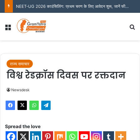
मुख्यमंत्री ने लॉन्च किया छत्तीसगढ़ का प्रीमियम हैंडलूम ब्रांड ‘कोशल फैब’
Menu
S
राज्य समाचार
विश्व रेडक्रॉस दिवस पर रक्तदान
Newsdesk
Spread the love