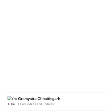
Gramyatra Chhattisgarh
Latest videos and updates