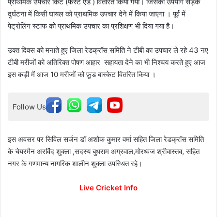
प्राथमिक उपचार किट (फर्स्ट एड ) वितरित किया गया। जिसका उपयोग सड़क
दुर्घटना में किसी घायल को प्राथमिक उपचार देने में किया जाएगा । पूर्व में
पेट्रोलिंग स्टाफ को प्राथमिक उपचार का प्रशिक्षण भी दिया गया है।
उक्त दिवस को मनाते हुए जिला रेडक्रॉस समिति ने टीबी का उपचार ले रहे 43 नए
टीबी मरीजों को अतिरिक्त पोषण आहार सहायता देने का भी निश्चय करते हुए आज
इस कड़ी में आज 10 मरीजों को फ़ूड बास्केट वितरित किया ।
Follow Us
इस अवसर पर सिविल सर्जन डॉ अशोक कुमार वर्मा सहित जिला रेडक्रॉस समिति
के चेयरमैन अरविंद शुक्ला ,सदस्य बुधराम अग्रवाल,मोरध्वज श्रीवास्तव, सहित
नगर के गणमान्य नागरिक शालीन शुक्ला उपस्थित रहे।
Live Cricket Info