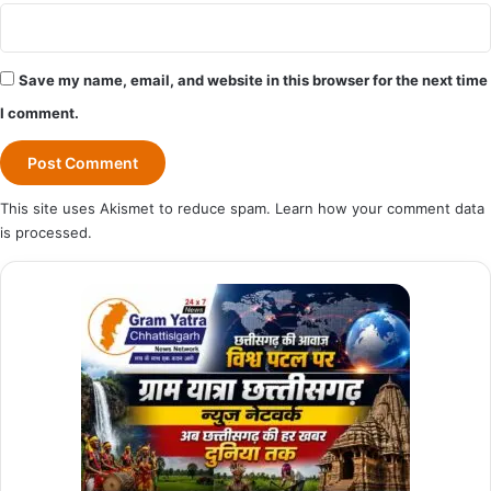
Save my name, email, and website in this browser for the next time
I comment.
This site uses Akismet to reduce spam.
Learn how your comment data
is processed.