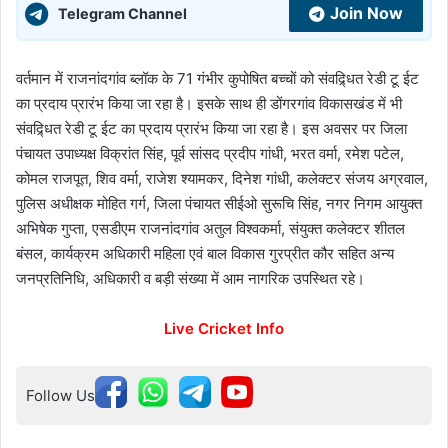
Join Now
Telegram Channel
वर्तमान में राजनांदगांव ब्लॉक के 71 गंभीर कुपोषित बच्चों को संवद्र्धित रेडी टू ईट
का प्रदाय प्रारंभ किया जा रहा है। इसके साथ ही डोंगरगांव विकासखंड में भी
संवद्र्धित रेडी टू ईट का प्रदाय प्रारंभ किया जा रहा है। इस अवसर पर जिला
पंचायत उपाध्यक्ष विक्रांत सिंह, पूर्व सांसद प्रदीप गांधी, भरत वर्मा, रमेश पटेल,
कोमल राजपूत, शिव वर्मा, राजेश श्यामकर, दिनेश गांधी, कलेक्टर संजय अग्रवाल,
पुलिस अधीक्षक मोहित गर्ग, जिला पंचायत सीईओ सुरूचि सिंह, नगर निगम आयुक्त
अभिषेक गुप्ता, एसडीएम राजनांदगांव अतुल विश्वकर्मा, संयुक्त कलेक्टर शीतल
बंसल, कार्यक्रम अधिकारी महिला एवं बाल विकास गुरप्रीत कौर सहित अन्य
जनप्रतिनिधि, अधिकारी व बड़ी संख्या में आम नागरिक उपस्थित रहे।
Live Cricket Info
Follow Us