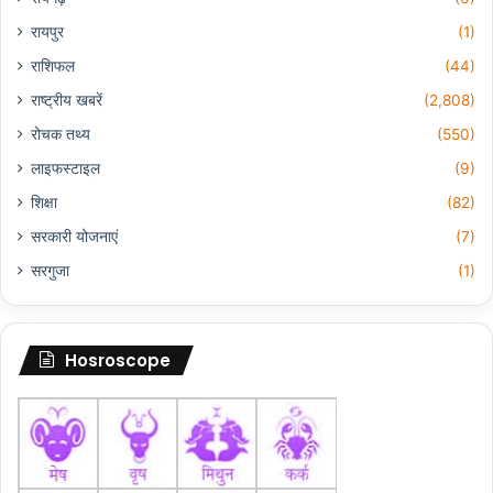
रायपुर
(1)
राशिफल
(44)
राष्ट्रीय खबरें
(2,808)
रोचक तथ्य
(550)
लाइफस्टाइल
(9)
शिक्षा
(82)
सरकारी योजनाएं
(7)
सरगुजा
(1)
Hosroscope