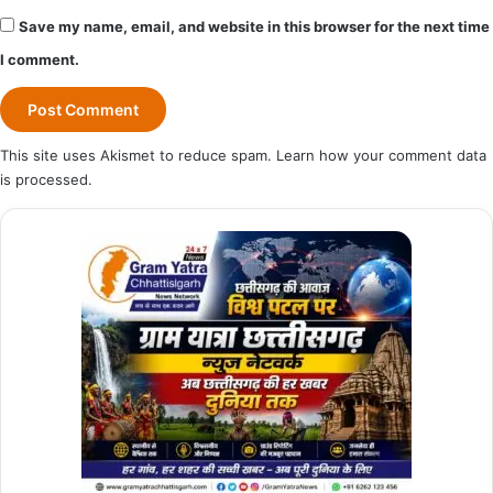
Save my name, email, and website in this browser for the next time
I comment.
This site uses Akismet to reduce spam.
Learn how your comment data
is processed.