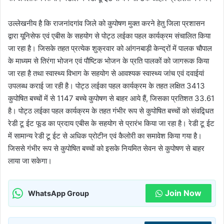
उल्लेखनीय है कि राजनांदगांव जिले को कुपोषण मुक्त करने हेतु जिला प्रशासन
द्वारा यूनिसेफ एवं एबीस के सहयोग से पोट्ठ लईका पहल कार्यक्रम संचालित किया
जा रहा है। जिसके तहत प्रत्येक शुक्रवार को आंगनबाड़ी केन्द्रों में पालक चौपाल
के माध्यम से तिरंगा भोजन एवं पौष्टिक भोजन के प्रति पालकों को जागरूक किया
जा रहा है तथा स्वास्थ्य विभाग के सहयोग से आवश्यक स्वास्थ्य जांच एवं दवाईयां
उपलब्ध कराई जा रही है। पोट्ठ लईका पहल कार्यक्रम के तहत लक्षित 3413
कुपोषित बच्चों में से 1147 बच्चे कुपोषण से बाहर आये हैं, जिसका प्रतिशत 33.61
है। पोट्ठ लईका पहल कार्यक्रम के तहत गंभीर रूप से कुपोषित बच्चों को संवद्र्धित
रेडी टू ईट फूड का प्रदाय एबीस के सहयोग से प्रारंभ किया जा रहा है। रेडी टू ईट
में सामान्य रेडी टू ईट से अधिक प्रोटीन एवं कैलोरी का समावेश किया गया है।
जिससे गंभीर रूप से कुपोषित बच्चों को इसके नियमित सेवन से कुपोषण से बाहर
लाया जा सकेगा।
Join Now
WhatsApp Group