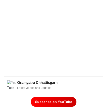
Gramyatra Chhattisgarh
Latest videos and updates
Subscribe on YouTube