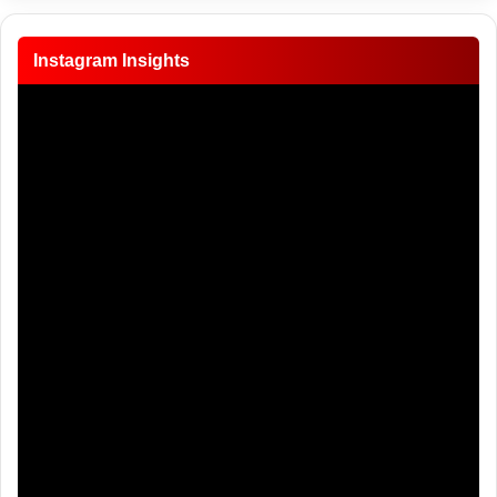
Instagram Insights