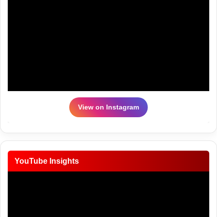
View on Instagram
YouTube Insights