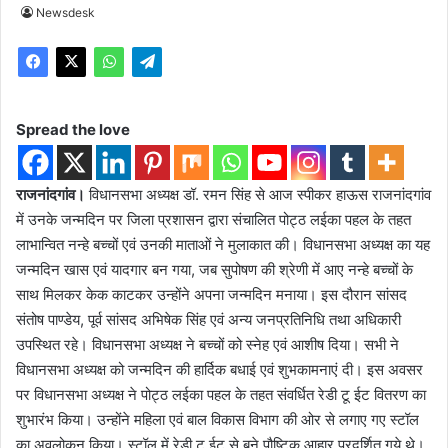
Newsdesk
Spread the love
राजनांदगांव।
विधानसभा अध्यक्ष डॉ. रमन सिंह से आज स्पीकर हाऊस राजनांदगांव
में उनके जन्मदिन पर जिला प्रशासन द्वारा संचालित पोट्ठ लईका पहल के तहत
लाभान्वित नन्हे बच्चों एवं उनकी माताओं ने मुलाकात की। विधानसभा अध्यक्ष का यह
जन्मदिन खास एवं यादगार बन गया, जब सुपोषण की श्रेणी में आए नन्हे बच्चों के
साथ मिलकर केक काटकर उन्होंने अपना जन्मदिन मनाया। इस दौरान सांसद
संतोष पाण्डेय, पूर्व सांसद अभिषेक सिंह एवं अन्य जनप्रतिनिधि तथा अधिकारी
उपस्थित रहे। विधानसभा अध्यक्ष ने बच्चों को स्नेह एवं आशीष दिया। सभी ने
विधानसभा अध्यक्ष को जन्मदिन की हार्दिक बधाई एवं शुभकामनाएं दी। इस अवसर
पर विधानसभा अध्यक्ष ने पोट्ठ लईका पहल के तहत संवर्धित रेडी टू ईट वितरण का
शुभारंभ किया। उन्होंने महिला एवं बाल विकास विभाग की ओर से लगाए गए स्टॉल
का अवलोकन किया। स्टॉल में रेडी टू ईट से बने पौष्टिक आहार प्रदर्शित गये थे।