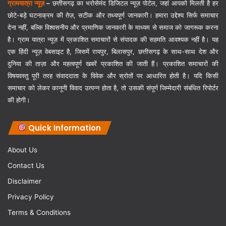
ग्रामयात्रा न्यूज़
–
छत्तीसगढ़ का भरोसेमंद डिजिटल न्यूज़ पोर्टल, जहां आपको मिलती है हर
छोटे-बड़े घटनाक्रम की तेज़, सटीक और तथ्यपूर्ण जानकारी। हमारा उद्देश्य सिर्फ समाचार
देना नहीं, बल्कि विश्वसनीय और प्रमाणिक जानकारी के माध्यम से समाज को जागरूक करना
है। ग्राम यात्रा न्यूज़ में प्रकाशित समाचारों से संपादक की सहमति आवश्यक नहीं है। यह
एक हिंदी न्यूज़ वेबसाइट है, जिसमें रायपुर, बिलासपुर, छत्तीसगढ़ के साथ-साथ देश और
दुनिया की ताज़ा और महत्वपूर्ण खबरें प्रकाशित की जाती हैं। प्रकाशित समाचारों की
विषयवस्तु पूरी तरह संवाददाता के विवेक और स्रोतों पर आधारित होती है। यदि किसी
समाचार को लेकर कानूनी विवाद उत्पन्न होता है, तो उसकी संपूर्ण जिम्मेदारी संबंधित रिपोर्टर
की होगी।
Quick Information
About Us
Contact Us
Disclaimer
Privacy Policy
Terms & Conditions