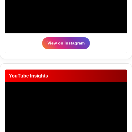
View on Instagram
YouTube Insights