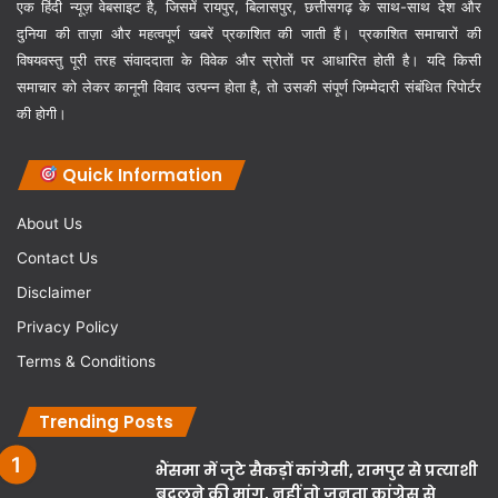
एक हिंदी न्यूज़ वेबसाइट है, जिसमें रायपुर, बिलासपुर, छत्तीसगढ़ के साथ-साथ देश और
दुनिया की ताज़ा और महत्वपूर्ण खबरें प्रकाशित की जाती हैं। प्रकाशित समाचारों की
विषयवस्तु पूरी तरह संवाददाता के विवेक और स्रोतों पर आधारित होती है। यदि किसी
समाचार को लेकर कानूनी विवाद उत्पन्न होता है, तो उसकी संपूर्ण जिम्मेदारी संबंधित रिपोर्टर
की होगी।
Quick Information
About Us
Contact Us
Disclaimer
Privacy Policy
Terms & Conditions
Trending Posts
भैंसमा में जुटे सैकड़ों कांग्रेसी, रामपुर से प्रत्याशी
बदलने की मांग, नहीं तो जनता कांग्रेस से