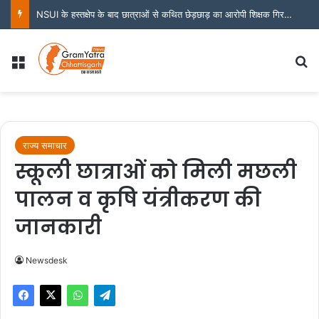
NSUI के हस्तक्षेप के बाद छात्राओं से कथित छेड़छाड़ का आरोपी शिक्षक गिरफ्तार
Menu
S
राज्य समाचार
स्कूली छात्राओं को मिली मछली
पालन व कृषि यंत्रीकरण की
जानकारी
Newsdesk