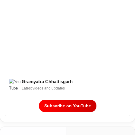
Gramyatra Chhattisgarh
Latest videos and updates
Subscribe on YouTube