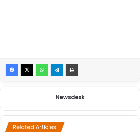
WhatsApp
Telegram
Print
Newsdesk
Related Articles