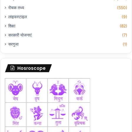
रोचक तथ्य
(550)
लाइफस्टाइल
(9)
शिक्षा
(82)
सरकारी योजनाएं
(7)
सरगुजा
(1)
Hosroscope