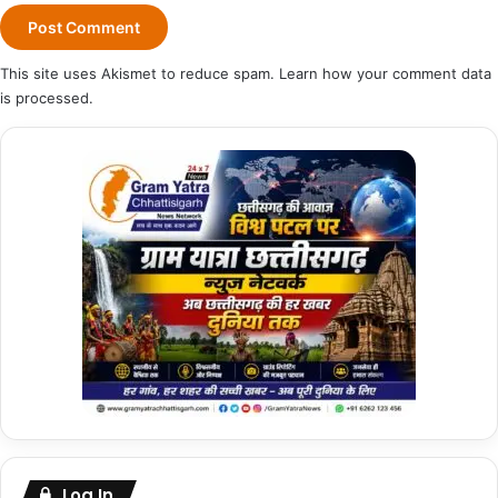
This site uses Akismet to reduce spam.
Learn how your comment data
is processed.
Log In