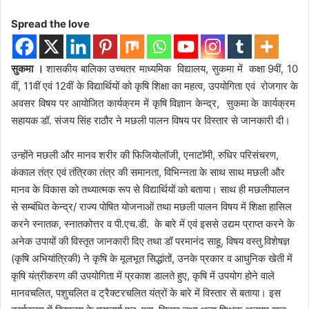
Spread the love
सुकमा ।
शासकीय बालिका उच्चतर माध्यमिक विद्यालय, सुकमा में कक्षा 9वीं, 10
वीं, 11वीं एवं 12वीं के विद्यार्थियों को कृषि शिक्षा का महत्व, उपयोगिता एवं रोजगार के
अवसर विषय पर आयोजित कार्यक्रम में कृषि विज्ञान केन्द्र, सुकमा के कार्यक्रम
सहायक डॉ. संजय सिंह राठौर ने मछली पालन विषय पर विस्तार से जानकारी दी।
उन्होंने मछली और मानव शरीर की फिजियोलॉजी, एनाटॉमी, रुधिर परिसंचरण,
कंकाल तंत्र एवं तंत्रिका तंत्र की समानता, विभिन्नता के साथ साथ मछली और
मानव के विकास को तथ्यात्मक रूप से विद्यार्थियों को बताया। साथ ही मछलीपालन
से सम्बंधित केन्द्र/ राज्य पोषित योजनाओं तथा मछली पालन विषय में शिक्षा हासिल
करने स्नातक, स्नातकोत्तर व पी.एच.डी. के बारे में एवं इससे उद्यम प्राप्त करने के
अनेक उपायों की विस्तृत जानकारी दिए तथा डॉ परमानंद साहू, विषय वस्तु विशेषज्ञ
(कृषि अभियांत्रिकी) ने कृषि के मूलभूत सिद्धांतों, उनके प्रकार व आधुनिक खेती में
कृषि यंत्रीकरण की उपयोगिता में प्रकाश डालते हुए, कृषि में उपयोग होने वाले
मानवचलित, पशुचलित व ट्रैक्टरचलित यंत्रों के बारे में विस्तार से बताया। इस