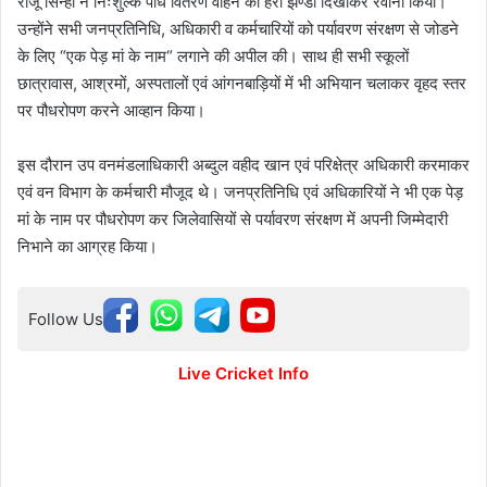
राजू सिन्हा ने निःशुल्क पौध वितरण वाहन को हरी झण्डी दिखाकर रवाना किया।
उन्होंने सभी जनप्रतिनिधि, अधिकारी व कर्मचारियों को पर्यावरण संरक्षण से जोडने
के लिए “एक पेड़ मां के नाम“ लगाने की अपील की। साथ ही सभी स्कूलों
छात्रावास, आश्रमों, अस्पतालों एवं आंगनबाड़ियों में भी अभियान चलाकर वृहद स्तर
पर पौधरोपण करने आव्हान किया।
इस दौरान उप वनमंडलाधिकारी अब्दुल वहीद खान एवं परिक्षेत्र अधिकारी करमाकर
एवं वन विभाग के कर्मचारी मौजूद थे। जनप्रतिनिधि एवं अधिकारियों ने भी एक पेड़
मां के नाम पर पौधरोपण कर जिलेवासियों से पर्यावरण संरक्षण में अपनी जिम्मेदारी
निभाने का आग्रह किया।
Follow Us
Live Cricket Info