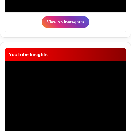
View on Instagram
YouTube Insights