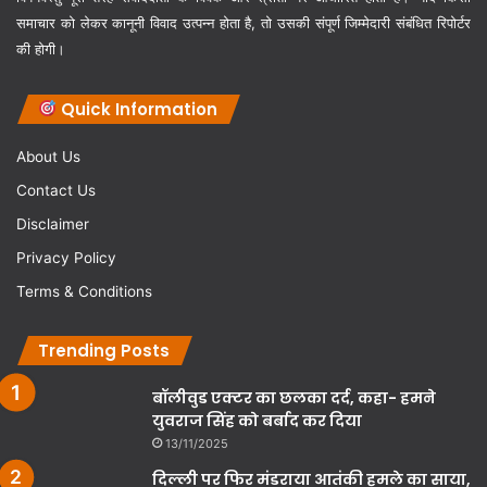
समाचार को लेकर कानूनी विवाद उत्पन्न होता है, तो उसकी संपूर्ण जिम्मेदारी संबंधित रिपोर्टर
की होगी।
Quick Information
About Us
Contact Us
Disclaimer
Privacy Policy
Terms & Conditions
Trending Posts
बॉलीवुड एक्टर का छलका दर्द, कहा- हमने
युवराज सिंह को बर्बाद कर दिया
13/11/2025
दिल्ली पर फिर मंडराया आतंकी हमले का साया,