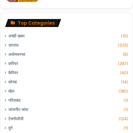
Top Categories
अच्छी ख़बर
(10)
अपराध
(325)
अर्थव्यवस्था
(9)
करियर
(387)
कैरियर
(40)
कोरबा
(14)
खेल
(180)
गरियाबंद
(1)
जांजगीर-चांपा
(1)
टेक्नोलॉजी
(124)
दुर्ग
(1)