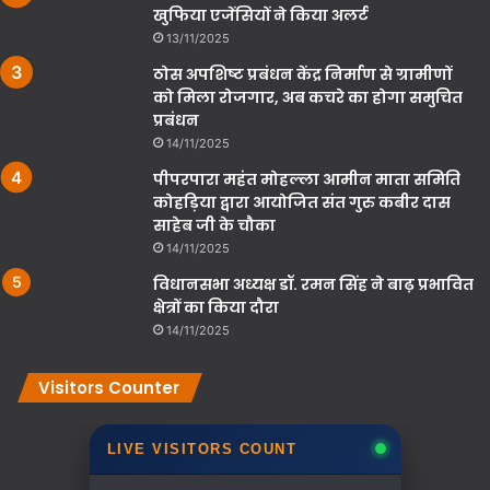
खुफिया एजेंसियों ने किया अलर्ट
13/11/2025
ठोस अपशिष्ट प्रबंधन केंद्र निर्माण से ग्रामीणों
को मिला रोजगार, अब कचरे का होगा समुचित
प्रबंधन
14/11/2025
पीपरपारा महंत मोहल्ला आमीन माता समिति
कोहड़िया द्वारा आयोजित संत गुरु कबीर दास
साहेब जी के चौका
14/11/2025
विधानसभा अध्यक्ष डॉ. रमन सिंह ने बाढ़ प्रभावित
क्षेत्रों का किया दौरा
14/11/2025
Visitors Counter
LIVE VISITORS COUNT