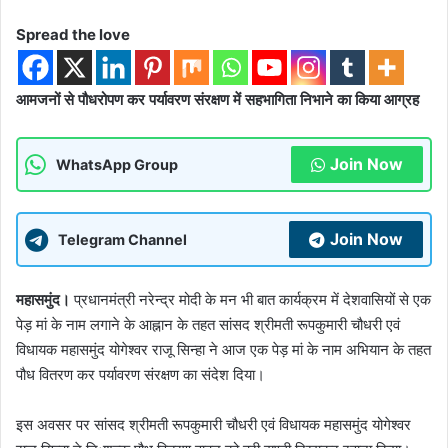
Spread the love
आमजनों से पौधरोपण कर पर्यावरण संरक्षण में सहभागिता निभाने का किया आग्रह
Join Now
WhatsApp Group
Join Now
Telegram Channel
महासमुंद।
प्रधानमंत्री नरेन्द्र मोदी के मन भी बात कार्यक्रम में देशवासियों से एक
पेड़ मां के नाम लगाने के आह्नान के तहत सांसद श्रीमती रूपकुमारी चौधरी एवं
विधायक महासमुंद योगेश्वर राजू सिन्हा ने आज एक पेड़ मां के नाम अभियान के तहत
पौध वितरण कर पर्यावरण संरक्षण का संदेश दिया।
इस अवसर पर सांसद श्रीमती रूपकुमारी चौधरी एवं विधायक महासमुंद योगेश्वर