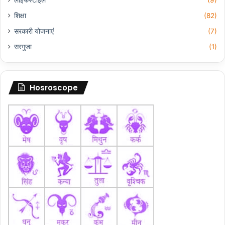
लाइफस्टाइल
(9)
शिक्षा
(82)
सरकारी योजनाएं
(7)
सरगुजा
(1)
Hosroscope