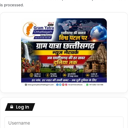
is processed.
Log In