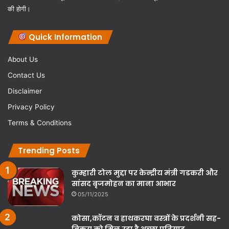
की होगी।
Quick Information
About Us
Contact Us
Disclaimer
Privacy Policy
Terms & Conditions
Trending Posts
कुम्हारी टोल मुद्दा पर केन्द्रीय मंत्री गडकरी और
सांसद बृजमोहन का माना आभार
05/11/2025
कोसा,कॉटन व हाथकरघा वस्त्रों के प्रदर्शनी सह-
विक्रय को मिल रहा है अच्छा प्रतिसाद