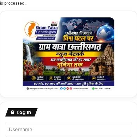
is processed.
Log In