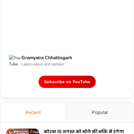
Gramyatra Chhattisgarh
Latest videos and updates
Subscribe on YouTube
Recent
Popular
कोरबा 10 अगस्त को भोले की भक्ति में रंगेगा