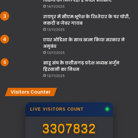
14/11/2025
रायपुर में सीएम भूपेश के रिश्तेदार के घर चोरी,
नकदी व जेवर गायब
13/11/2025
एयर ओडिशा के साथ खत्म किया सरकार ने
अनुबंध
13/11/2025
साहू संघ के छत्तीसगढ़ प्रदेश अध्यक्ष अर्जुन
हिरवानी का निधन
13/11/2025
Visitors Counter
LIVE VISITORS COUNT
3307832