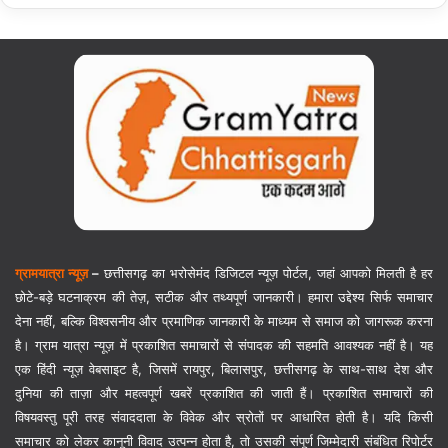
ग्रामयात्रा न्यूज़
–
छत्तीसगढ़ का भरोसेमंद डिजिटल न्यूज़ पोर्टल, जहां आपको मिलती है हर
छोटे-बड़े घटनाक्रम की तेज़, सटीक और तथ्यपूर्ण जानकारी। हमारा उद्देश्य सिर्फ समाचार
देना नहीं, बल्कि विश्वसनीय और प्रमाणिक जानकारी के माध्यम से समाज को जागरूक करना
है। ग्राम यात्रा न्यूज़ में प्रकाशित समाचारों से संपादक की सहमति आवश्यक नहीं है। यह
एक हिंदी न्यूज़ वेबसाइट है, जिसमें रायपुर, बिलासपुर, छत्तीसगढ़ के साथ-साथ देश और
दुनिया की ताज़ा और महत्वपूर्ण खबरें प्रकाशित की जाती हैं। प्रकाशित समाचारों की
विषयवस्तु पूरी तरह संवाददाता के विवेक और स्रोतों पर आधारित होती है। यदि किसी
समाचार को लेकर कानूनी विवाद उत्पन्न होता है, तो उसकी संपूर्ण जिम्मेदारी संबंधित रिपोर्टर