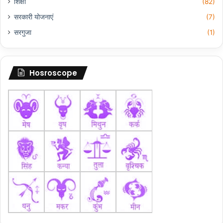
शिक्षा
(82)
सरकारी योजनाएं
(7)
सरगुजा
(1)
Hosroscope