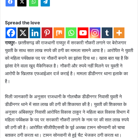
Spread the love
रायपुर-
छत्‍तीसगढ़ की राजधानी रायपुर में सरकारी नौकरी लगाने पर बेरोजगार
युवती के साथ सात लाख रुपये की ठगी का मामला सामने आया है। आरोपित ने युवती
को महिला पर्यवेक्षक पद पर नौकरी बनाने का झांसा दिया था। खास बात यह है कि
झांसा देने वाला खुद मैकेनिकल है। नौकरी और रुपये नहीं मिलने पर युवती ने
आरोपी के खिलाफ एफआईआर दर्ज कराई है। मामला डीडीनगर थाना इलाके का
है।
मिली जानकारी के अनुसार राजधानी के गोलचौक डीडीनगर निवासी युवती ने
डीडीनगर थाने में सात लाख की ठगी की शिकायत की है। युवती की शिकायत के
अनुसार अंबिकापुर निवासी आरोपित विकास ठाकुर ने महिला बाल विकास विभाग में
महिला पर्यवेक्षक के पद पर सरकारी नौकरी लगाने के नाम पर की सात लाख रुपये
की ठगी की है। आरोपित सीजीपीएससी के पूर्व अध्यक्ष टामन सोनवानी को चाचा
बताकर ठगी करता था। टामन सोनवानी से हुई चैट भेजकर ठगी करता था।