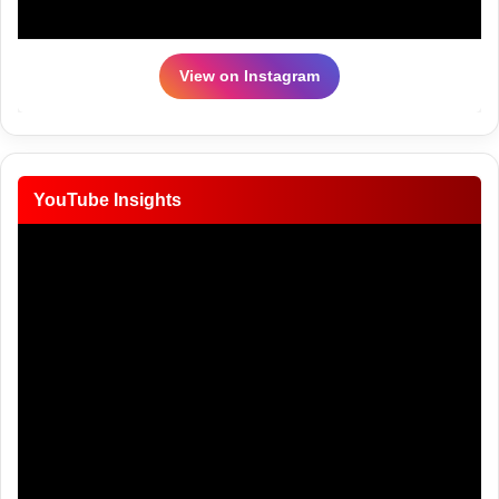
View on Instagram
YouTube Insights