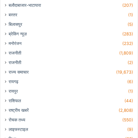
बलौदाबाजार-भाटापारा
(207)
बस्तर
(1)
बिलासपुर
(5)
ब्रेकिंग न्यूज़
(283)
मनोरंजन
(232)
राजनीती
(1,809)
राजनीती
(2)
राज्य समाचार
(19,673)
रायगढ़
(6)
रायपुर
(1)
राशिफल
(44)
राष्ट्रीय खबरें
(2,808)
रोचक तथ्य
(550)
लाइफस्टाइल
(9)