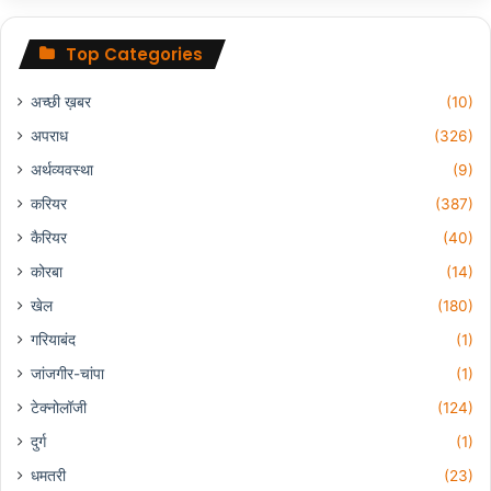
Top Categories
अच्छी ख़बर
(10)
अपराध
(326)
अर्थव्यवस्था
(9)
करियर
(387)
कैरियर
(40)
कोरबा
(14)
खेल
(180)
गरियाबंद
(1)
जांजगीर-चांपा
(1)
टेक्नोलॉजी
(124)
दुर्ग
(1)
धमतरी
(23)