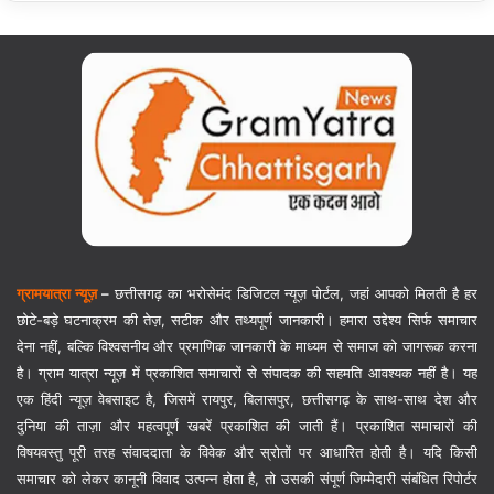
ग्रामयात्रा न्यूज़
–
छत्तीसगढ़ का भरोसेमंद डिजिटल न्यूज़ पोर्टल, जहां आपको मिलती है हर
छोटे-बड़े घटनाक्रम की तेज़, सटीक और तथ्यपूर्ण जानकारी। हमारा उद्देश्य सिर्फ समाचार
देना नहीं, बल्कि विश्वसनीय और प्रमाणिक जानकारी के माध्यम से समाज को जागरूक करना
है। ग्राम यात्रा न्यूज़ में प्रकाशित समाचारों से संपादक की सहमति आवश्यक नहीं है। यह
एक हिंदी न्यूज़ वेबसाइट है, जिसमें रायपुर, बिलासपुर, छत्तीसगढ़ के साथ-साथ देश और
दुनिया की ताज़ा और महत्वपूर्ण खबरें प्रकाशित की जाती हैं। प्रकाशित समाचारों की
विषयवस्तु पूरी तरह संवाददाता के विवेक और स्रोतों पर आधारित होती है। यदि किसी
समाचार को लेकर कानूनी विवाद उत्पन्न होता है, तो उसकी संपूर्ण जिम्मेदारी संबंधित रिपोर्टर