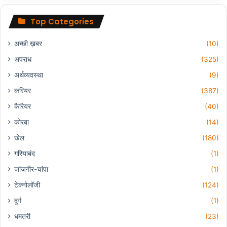
Top Categories
अच्छी ख़बर
(10)
अपराध
(325)
अर्थव्यवस्था
(9)
करियर
(387)
कैरियर
(40)
कोरबा
(14)
खेल
(180)
गरियाबंद
(1)
जांजगीर-चांपा
(1)
टेक्नोलॉजी
(124)
दुर्ग
(1)
धमतरी
(23)