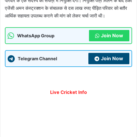
परिवार के एक सदस्य को संयंत्र में नियुक्ति देगा। नियुक्ति पत्र मिलने के बाद ठेका
एजेंसी अमन कंस्ट्रक्शन के संचालक से दस लाख रुपए पीड़ित परिवार को बतौर
आर्थिक सहायता उपलब्ध कराने की मांग को लेकर चर्चा जारी थी।
Join Now
WhatsApp Group
Join Now
Telegram Channel
Live Cricket Info