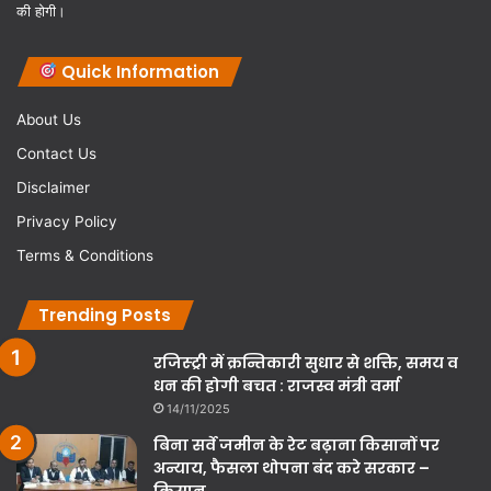
की होगी।
Quick Information
About Us
Contact Us
Disclaimer
Privacy Policy
Terms & Conditions
Trending Posts
रजिस्ट्री में क्रन्तिकारी सुधार से शक्ति, समय व
धन की होगी बचत : राजस्व मंत्री वर्मा
14/11/2025
बिना सर्वे जमीन के रेट बढ़ाना किसानों पर
अन्याय, फैसला थोपना बंद करे सरकार –
किसान