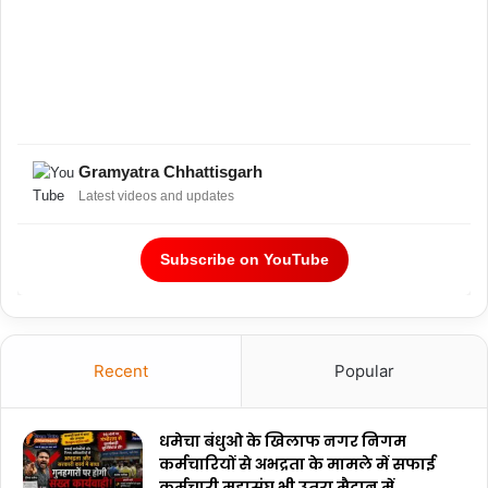
Gramyatra Chhattisgarh
Latest videos and updates
Subscribe on YouTube
Recent
Popular
धमेचा बंधुओ के खिलाफ नगर निगम
कर्मचारियों से अभद्रता के मामले में सफाई
कर्मचारी महासंघ भी उतरा मैदान में