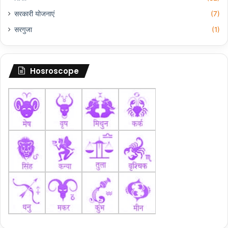
सरकारी योजनाएं
(7)
सरगुजा
(1)
Hosroscope