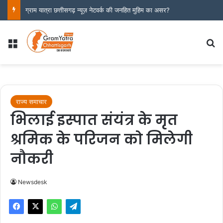
ग्राम यात्रा छत्तीसगढ़ न्यूज़ नेटवर्क की जनहित मुहिम का असर?
Menu
S
राज्य समाचार
भिलाई इस्पात संयंत्र के मृत
श्रमिक के परिजन को मिलेगी
नौकरी
Newsdesk