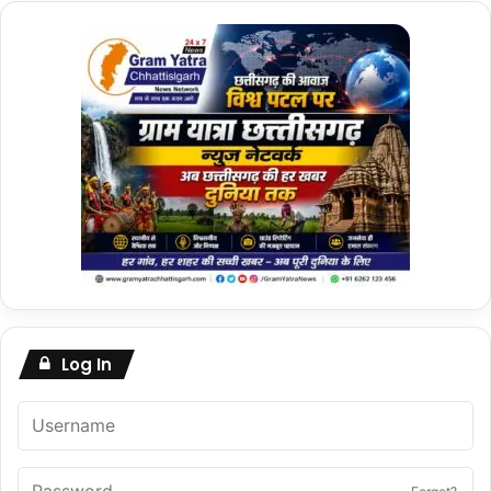
Log In