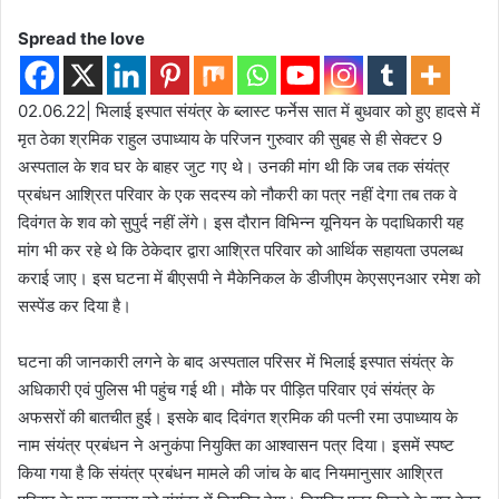
Spread the love
02.06.22| भिलाई इस्पात संयंत्र के ब्लास्ट फर्नेस सात में बुधवार को हुए हादसे में
मृत ठेका श्रमिक राहुल उपाध्याय के परिजन गुरुवार की सुबह से ही सेक्टर 9
अस्पताल के शव घर के बाहर जुट गए थे। उनकी मांग थी कि जब तक संयंत्र
प्रबंधन आश्रित परिवार के एक सदस्य को नौकरी का पत्र नहीं देगा तब तक वे
दिवंगत के शव को सुपुर्द नहीं लेंगे। इस दौरान विभिन्न यूनियन के पदाधिकारी यह
मांग भी कर रहे थे कि ठेकेदार द्वारा आश्रित परिवार को आर्थिक सहायता उपलब्ध
कराई जाए। इस घटना में बीएसपी ने मैकेनिकल के डीजीएम केएसएनआर रमेश को
सस्पेंड कर दिया है।
घटना की जानकारी लगने के बाद अस्पताल परिसर में भिलाई इस्पात संयंत्र के
अधिकारी एवं पुलिस भी पहुंच गई थी। मौके पर पीड़ित परिवार एवं संयंत्र के
अफसरों की बातचीत हुई। इसके बाद दिवंगत श्रमिक की पत्नी रमा उपाध्याय के
नाम संयंत्र प्रबंधन ने अनुकंपा नियुक्ति का आश्वासन पत्र दिया। इसमें स्पष्ट
किया गया है कि संयंत्र प्रबंधन मामले की जांच के बाद नियमानुसार आश्रित