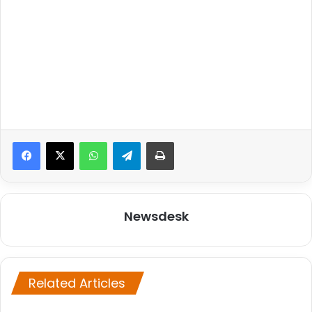
WhatsApp
Telegram
Print
Newsdesk
Related Articles