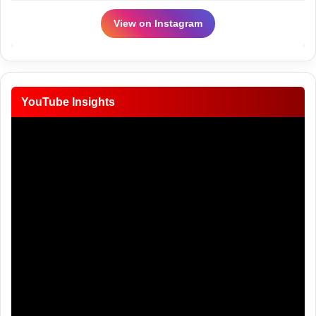
View on Instagram
YouTube Insights