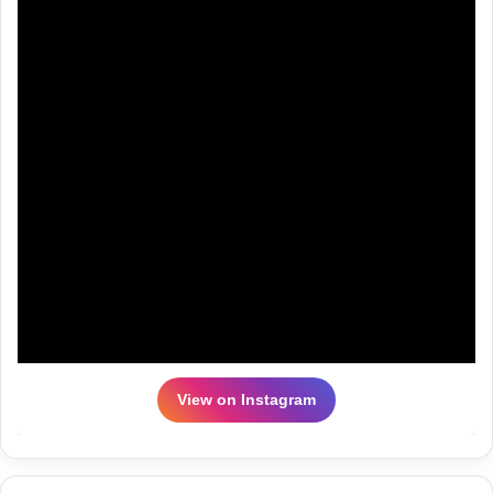
View on Instagram