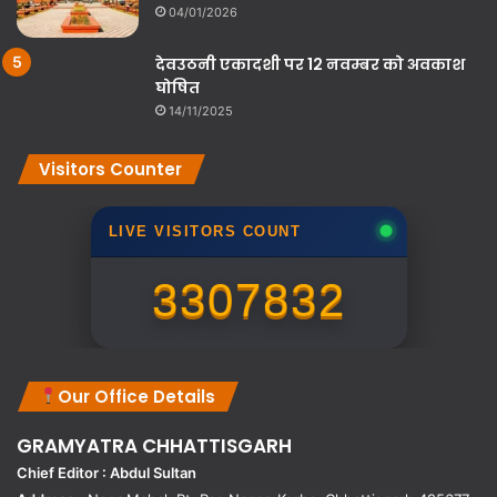
04/01/2026
देवउठनी एकादशी पर 12 नवम्बर को अवकाश
घोषित
14/11/2025
Visitors Counter
LIVE VISITORS COUNT
3307832
Our Office Details
GRAMYATRA
CHHATTISGARH
Chief Editor : Abdul Sultan