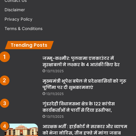
Contact Us
Disclaimer
Privacy Policy
Terms & Conditions
Trending Posts
जम्मू-कश्मीर: पुलवामा एनकाउंटर में
सुरक्षाबलों ने लश्कर के 4 आतंकी किए ढेर
13/11/2025
मुख्यमंत्री भूपेश बघेल ने प्रदेशवासियों को गुरू
पूर्णिमा पर दी शुभकामनाएं
13/11/2025
गुंडरदेही विधानसभा क्षेत्र के 122 कांग्रेस
कार्यकर्ताओं ने पार्टी से दिया इस्तीफा,
13/11/2025
आरक्षक भर्ती : हाईकोर्ट ने सरकार और व्यापम
को भेजा नोटिस, तीन हफ्ते में मांगा जवाब