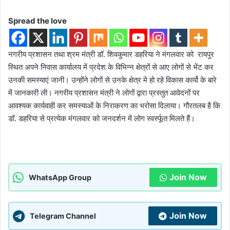
Spread the love
नगरीय प्रशासन तथा श्रम मंत्री डॉ. शिवकुमार डहरिया ने मंगलवार को रायपुर
स्थित अपने निवास कार्यालय में प्रदेश के विभिन्न क्षेत्रों से आए लोगों से भेंट कर
उनकी समस्याएं जानी। उन्होंने लोगों से उनके क्षेत्र मे हो रहे विकास कार्यो के बारे
में जानकारी ली। नगरीय प्रशासन मंत्री ने लोगों द्वारा प्रस्तुत आवेदनों पर
आवश्यक कार्यवाही कर समस्याओं के निराकरण का भरोसा दिलाया। गौरतलब है कि
डॉ. डहरिया से प्रत्येक मंगलवार को जनदर्शन में लोग स्वर्स्फूत मिलते हैं।
Join Now
WhatsApp Group
Join Now
Telegram Channel