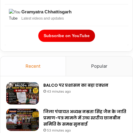
Gramyatra Chhattisgarh
Latest videos and updates
Subscribe on YouTube
Recent
Popular
BALCO पर प्रशासन का बड़ा एक्शन
43 minutes ago
जिला पंचायत अध्यक्ष नम्रता सिंह जैन के जाति
प्रमाण-पत्र मामले में उच्च स्तरीय छानबीन
समिति के समक्ष सुनवाई
53 minutes ago