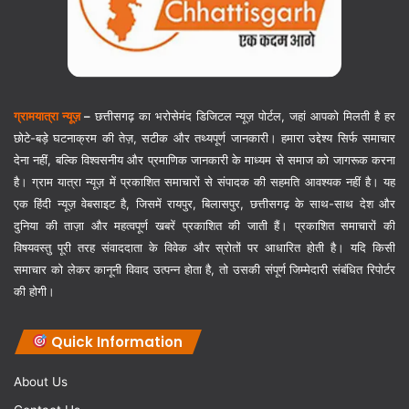
ग्रामयात्रा न्यूज़
–
छत्तीसगढ़ का भरोसेमंद डिजिटल न्यूज़ पोर्टल, जहां आपको मिलती है हर
छोटे-बड़े घटनाक्रम की तेज़, सटीक और तथ्यपूर्ण जानकारी। हमारा उद्देश्य सिर्फ समाचार
देना नहीं, बल्कि विश्वसनीय और प्रमाणिक जानकारी के माध्यम से समाज को जागरूक करना
है। ग्राम यात्रा न्यूज़ में प्रकाशित समाचारों से संपादक की सहमति आवश्यक नहीं है। यह
एक हिंदी न्यूज़ वेबसाइट है, जिसमें रायपुर, बिलासपुर, छत्तीसगढ़ के साथ-साथ देश और
दुनिया की ताज़ा और महत्वपूर्ण खबरें प्रकाशित की जाती हैं। प्रकाशित समाचारों की
विषयवस्तु पूरी तरह संवाददाता के विवेक और स्रोतों पर आधारित होती है। यदि किसी
समाचार को लेकर कानूनी विवाद उत्पन्न होता है, तो उसकी संपूर्ण जिम्मेदारी संबंधित रिपोर्टर
की होगी।
Quick Information
About Us