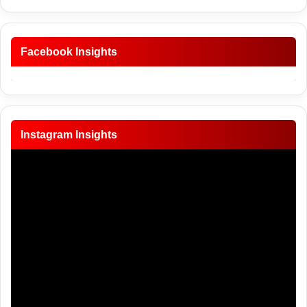
Facebook Insights
Instagram Insights