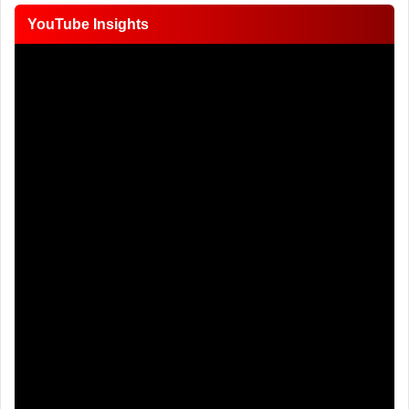
YouTube Insights