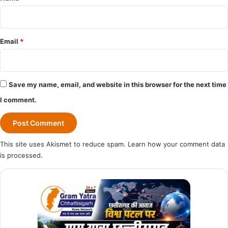
Email
*
Save my name, email, and website in this browser for the next time
I comment.
This site uses Akismet to reduce spam.
Learn how your comment data
is processed.