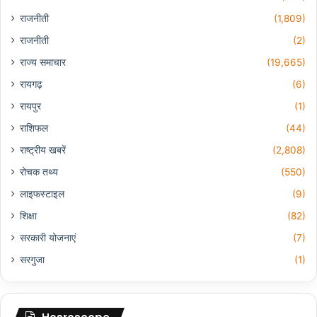
राजनीती
(1,809)
राजनीती
(2)
राज्य समाचार
(19,665)
रायगढ़
(6)
रायपुर
(1)
राशिफल
(44)
राष्ट्रीय खबरें
(2,808)
रोचक तथ्य
(550)
लाइफस्टाइल
(9)
शिक्षा
(82)
सरकारी योजनाएं
(7)
सरगुजा
(1)