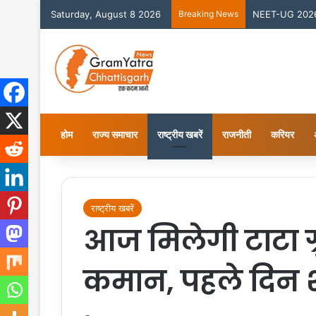
Saturday, August 8 2026
Breaking News
NEET-UG 2026 काउ
होम
राज्य समाचार
राष्ट्रीय खबरें
राजनीती
करियर
राष्ट्रीय खबरें
आज मिलेगी टाटा ग्
कमान, पहले दिन श