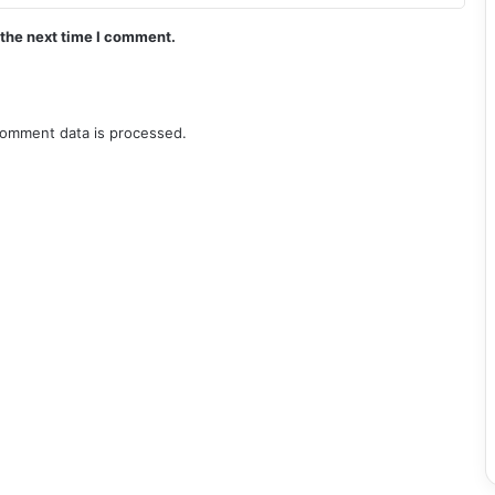
 the next time I comment.
omment data is processed.