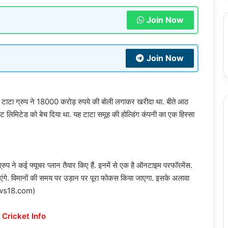
Join Now
Join Now
को टाटा ग्रुप ने 18000 करोड़ रुपये की बोली लगाकर खरीदा था. बीते आठ
ेट लिमिटेड को बेच दिया था. यह टाटा समूह की होल्डिंग कंपनी का एक हिस्सा
रुप ने कई फ्यूचर प्लान तैयार किए हैं. इनमें से एक है ऑनटाइम परफॉरमेंस.
ाएंगे. विमानों की समय पर उड़ान पर पूरा फोकस किया जाएगा. इसके अलावा
 (news18.com)
 Cricket Info