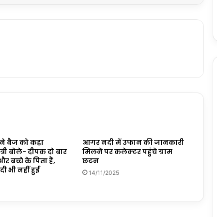
 ने बैज को कहा
आगर नदी में उफान की जानकारी
ंत्री बोले- दीपक दो बार
मिलने पर कलेक्टर पहुंचे ग्राम
 बच्चे के पिता हैं,
छटन
ी भी नहीं हुई
14/11/2025