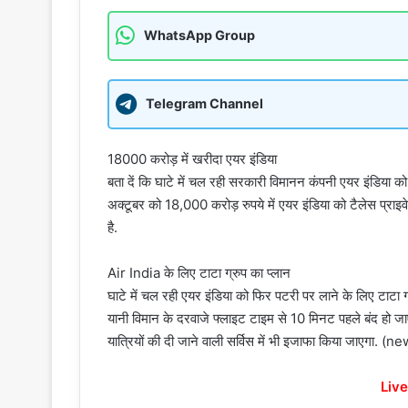
WhatsApp Group
Telegram Channel
18000 करोड़ में खरीदा एयर इंडिया
बता दें कि घाटे में चल रही सरकारी विमानन कंपनी एयर इंडिया 
अक्टूबर को 18,000 करोड़ रुपये में एयर इंडिया को टैलेस प्राइव
है.
Air India के लिए टाटा ग्रुप का प्लान
घाटे में चल रही एयर इंडिया को फिर पटरी पर लाने के लिए टाटा ग्
यानी विमान के दरवाजे फ्लाइट टाइम से 10 मिनट पहले बंद हो ज
यात्रियों की दी जाने वाली सर्विस में भी इजाफा किया जाएगा.
Live