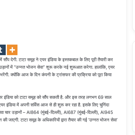
सौंप देगी. टाटा समूह ने एयर इंडिया के इस्तकबाल के लिए पूरी तैयारी कर
र उड़ानों में “उन्नत भोजन सेवा” शुरू करके नई शुरूआत करेगा. हालांकि, एयर
ं भरेंगी. क्योंकि आज के दिन कंपनी के ट्रांसफर की प्रक्रिया को पूरा किया
एयर इंडिया को टाटा समूह को सौंप सकती है. और इस तरह लगभग 69 साल
एयर इंडिया में अपनी सर्विस आज से ही शुरू कर रहा है. इसके लिए चुनिंदा
 सेवा चार उड़ानों – AI864 (मुंबई-दिल्ली), AI687 (मुंबई-दिल्ली), AI945
दान की जाएगी. टाटा समूह के अधिकारियों द्वारा तैयार की गई ‘उन्नत भोजन सेवा’