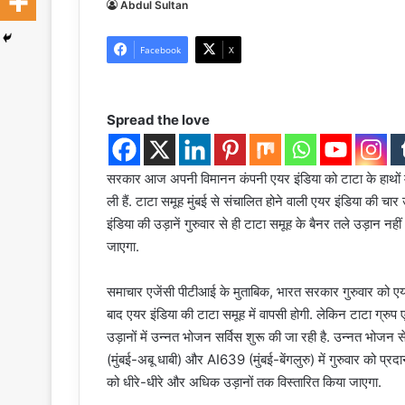
Abdul Sultan
Facebook
X
Spread the love
सरकार आज अपनी विमानन कंपनी एयर इंडिया को टाटा के हाथों में 
ली हैं. टाटा समूह मुंबई से संचालित होने वाली एयर इंडिया की चा
इंडिया की उड़ानें गुरुवार से ही टाटा समूह के बैनर तले उड़ान नही
जाएगा.
समाचार एजेंसी पीटीआई के मुताबिक, भारत सरकार गुरुवार को 
बाद एयर इंडिया की टाटा समूह में वापसी होगी. लेकिन टाटा ग्रुप 
उड़ानों में उन्नत भोजन सर्विस शुरू की जा रही है. उन्नत भोजन
(मुंबई-अबू धाबी) और AI639 (मुंबई-बेंगलुरु) में गुरुवार को प्र
को धीरे-धीरे और अधिक उड़ानों तक विस्तारित किया जाएगा.