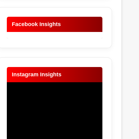
Facebook Insights
Instagram Insights