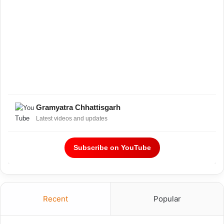
Gramyatra Chhattisgarh
Latest videos and updates
Subscribe on YouTube
Recent
Popular