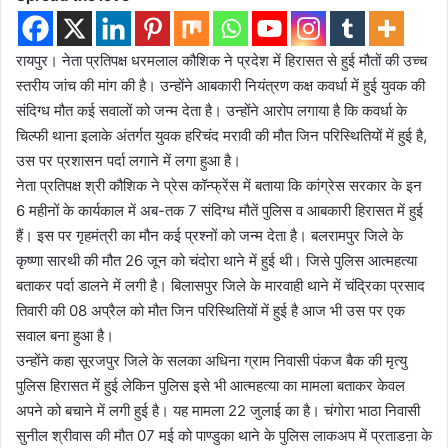
रायपुर। नेता प्रतिपक्ष धरमलाल कौशिक ने प्रदेश में हिरासत से हुई मौतों की उच्च
स्तरीय जांच की मांग की है। उन्होंने आबकारी नियंत्रण कक्ष कवर्धा में हुई युवक की
संदिग्ध मौत कई सवालों को जन्म देता है। उन्होंने आरोप लगाया है कि कवर्धा के
चिल्फी थाना इलाके अंतर्गत युवक हरिचंद मरावी की मौत जिन परिस्थितियों में हुई है,
उस पर प्रशासन पर्दा लगाने में लगा हुआ है।
नेता प्रतिपक्ष श्री कौशिक ने प्रेस कॉन्फ्रेंस में बताया कि कांग्रेस सरकार के इन
6 महीनों के कार्यकाल में अब-तक 7 संदिग्ध मौतें पुलिस व आबकारी हिरासत में हुई
हैं। इस पर गृहमंत्री का मौन कई प्रश्नों को जन्म देता है। बलरामपुर जिले के
कृष्णा सारथी की मौत 26 जून को चंदोरा थाने में हुई थी। जिसे पुलिस आत्महत्या
बताकर पर्दा डालने में लगी है। बिलासपुर जिले के मारवाही थाने में चंद्रिका प्रसाद
तिवारी की 08 अप्रैल को मौत जिन परिस्थितियों में हुई है आज भी उस पर एक
सवाल बना हुआ है।
उन्होंने कहा सूरजपुर जिले के सलका अधिना ग्राम निवासी पंकज बैक की मृत्यु
पुलिस हिरासत में हुई लेकिन पुलिस इसे भी आत्महत्या का मामला बताकर केवल
अपने को बचाने में लगी हुई है। यह मामला 22 जुलाई का है। चंगोरा भाठा निवासी
सुनील श्रीवास की मौत 07 मई को पाण्डुका थाने के पुलिस लाकअप में प्रताडऩा के