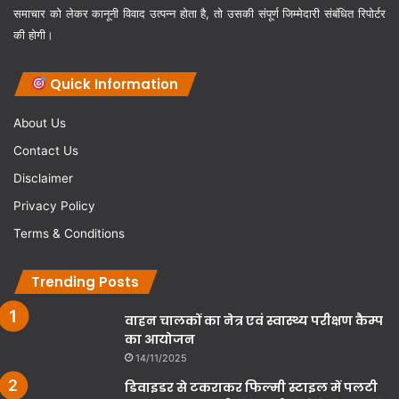
समाचार को लेकर कानूनी विवाद उत्पन्न होता है, तो उसकी संपूर्ण जिम्मेदारी संबंधित रिपोर्टर
की होगी।
Quick Information
About Us
Contact Us
Disclaimer
Privacy Policy
Terms & Conditions
Trending Posts
वाहन चालकों का नेत्र एवं स्वास्थ्य परीक्षण कैम्प
का आयोजन
14/11/2025
डिवाइडर से टकराकर फिल्मी स्टाइल में पलटी