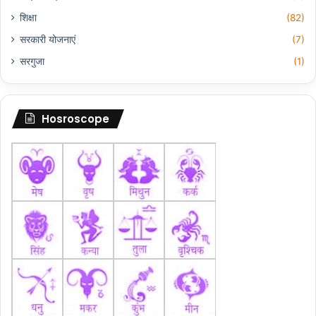
शिक्षा
(82)
सरकारी योजनाएं
(7)
सरगुजा
(1)
Hosroscope