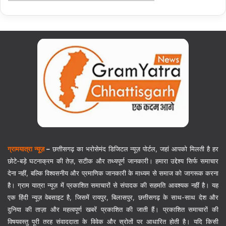
ग्रामयात्रा न्यूज़
–
छत्तीसगढ़ का भरोसेमंद डिजिटल न्यूज़ पोर्टल, जहां आपको मिलती है हर
छोटे-बड़े घटनाक्रम की तेज़, सटीक और तथ्यपूर्ण जानकारी। हमारा उद्देश्य सिर्फ समाचार
देना नहीं, बल्कि विश्वसनीय और प्रमाणिक जानकारी के माध्यम से समाज को जागरूक करना
है। ग्राम यात्रा न्यूज़ में प्रकाशित समाचारों से संपादक की सहमति आवश्यक नहीं है। यह
एक हिंदी न्यूज़ वेबसाइट है, जिसमें रायपुर, बिलासपुर, छत्तीसगढ़ के साथ-साथ देश और
दुनिया की ताज़ा और महत्वपूर्ण खबरें प्रकाशित की जाती हैं। प्रकाशित समाचारों की
विषयवस्तु पूरी तरह संवाददाता के विवेक और स्रोतों पर आधारित होती है। यदि किसी