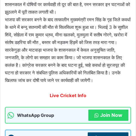
शासनकाल में दोषियों पर कार्यवाही तो दूर की बात है, रमन सरकार इन घटनाओं को
झुठलाने में पूरी ताकत लगाती थी।
भाजपा की सरकार बनने के बाद तत्कालीन मुख्यमंत्री रमन सिंह के गृह जिले कवर्धा
के थाने में बन्नू सतनामी की मौत से सिलसिला शुरू हुआ था। भिलाई 3 के सुशील
शिंदे, सोहेला में राम कुमार ध्रुव, मीना खलको, मुलमुला में सतीष नोरगे, खरोरा में
संतोष डहरिया की मौत , बस्तर की मड़कम हिड़में को जिस तरह मारा गया।
सारकेगुड़ा और माटवाड़ा भाजपा के शासनकाल में केवल अनुसुचित जाति,
जनजाति, के लोगो का समहार का काम किया। जो भाजपा शासनकाल के लिए
कलंक है। कांग्रेस सरकार बनने के बाद घटना हुई, चाहे कवर्धा हो सुरजपूर की
घटना हो सरकार ने संबधित पुलिस अधिकारियों को निलंबित किया है। उनके
खिलाफ जांच कर दोषी पाये जाने पर कार्यवाही की जायेगी।
Live Cricket Info
Join Now
WhatsApp Group