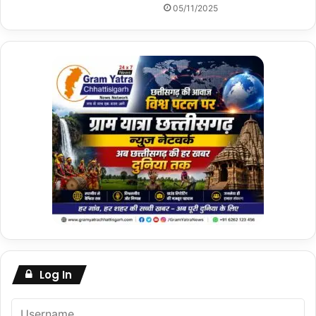
05/11/2025
Log In