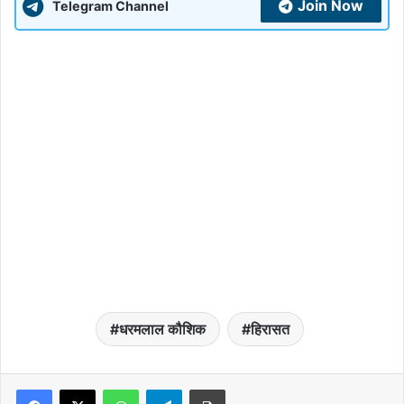
Join Now
Telegram Channel
धरमलाल कौशिक
हिरासत
WhatsApp
Telegram
Print