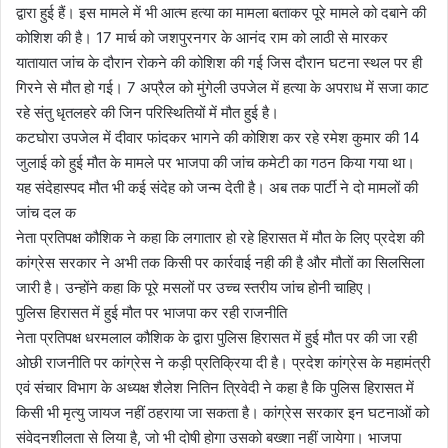
द्वारा हुई हैं। इस मामले में भी आत्म हत्या का मामला बताकर पूरे मामले को दबाने की
कोशिश की है। 17 मार्च को जशपुरनगर के आनंद राम को लाठी से मारकर
यातायात जांच के दौरान रोकने की कोशिश की गई जिस दौरान घटना स्थल पर ही
गिरने से मौत हो गई। 7 अप्रैल को मुंगेली उपजेल में हत्या के अपराध में सजा काट
रहे संतु धृतलहरे की जिन परिस्थितियों में मौत हुई है।
कटघोरा उपजेल में दीवार फांदकर भागने की कोशिश कर रहे रमेश कुमार की 14
जुलाई को हुई मौत के मामले पर भाजपा की जांच कमेटी का गठन किया गया था।
यह संदेहास्पद मौत भी कई संदेह को जन्म देती है। अब तक पार्टी ने दो मामलों की
जांच दल क
नेता प्रतिपक्ष कौशिक ने कहा कि लगातार हो रहे हिरासत में मौत के लिए प्रदेश की
कांग्रेस सरकार ने अभी तक किसी पर कार्रवाई नही की है और मौतों का सिलसिला
जारी है। उन्होंने कहा कि पूरे मसलों पर उच्च स्तरीय जांच होनी चाहिए।
पुलिस हिरासत में हुई मौत पर भाजपा कर रही राजनीति
नेता प्रतिपक्ष धरमलाल कौशिक के द्वारा पुलिस हिरासत में हुई मौत पर की जा रही
ओछी राजनीति पर कांग्रेस ने कड़ी प्रतिक्रिया दी है। प्रदेश कांग्रेस के महामंत्री
एवं संचार विभाग के अध्यक्ष शैलेश नितिन त्रिवेदी ने कहा है कि पुलिस हिरासत में
किसी भी मृत्यु जायज नहीं ठहराया जा सकता है। कांग्रेस सरकार इन घटनाओं को
संवेदनशीलता से लिया है, जो भी दोषी होगा उसको बख्शा नहीं जायेगा। भाजपा