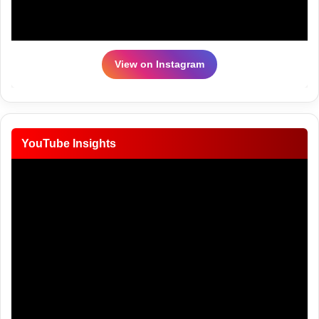
View on Instagram
YouTube Insights