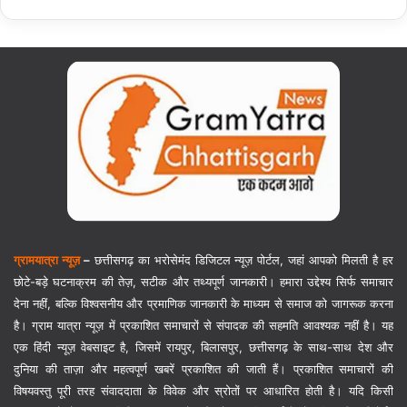
ग्रामयात्रा न्यूज़
–
छत्तीसगढ़ का भरोसेमंद डिजिटल न्यूज़ पोर्टल, जहां आपको मिलती है हर
छोटे-बड़े घटनाक्रम की तेज़, सटीक और तथ्यपूर्ण जानकारी। हमारा उद्देश्य सिर्फ समाचार
देना नहीं, बल्कि विश्वसनीय और प्रमाणिक जानकारी के माध्यम से समाज को जागरूक करना
है। ग्राम यात्रा न्यूज़ में प्रकाशित समाचारों से संपादक की सहमति आवश्यक नहीं है। यह
एक हिंदी न्यूज़ वेबसाइट है, जिसमें रायपुर, बिलासपुर, छत्तीसगढ़ के साथ-साथ देश और
दुनिया की ताज़ा और महत्वपूर्ण खबरें प्रकाशित की जाती हैं। प्रकाशित समाचारों की
विषयवस्तु पूरी तरह संवाददाता के विवेक और स्रोतों पर आधारित होती है। यदि किसी