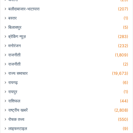
बलौदाबाजार-भाटापारा
(207)
बस्तर
(1)
बिलासपुर
(5)
ब्रेकिंग न्यूज़
(283)
मनोरंजन
(232)
राजनीती
(1,809)
राजनीती
(2)
राज्य समाचार
(19,673)
रायगढ़
(6)
रायपुर
(1)
राशिफल
(44)
राष्ट्रीय खबरें
(2,808)
रोचक तथ्य
(550)
लाइफस्टाइल
(9)