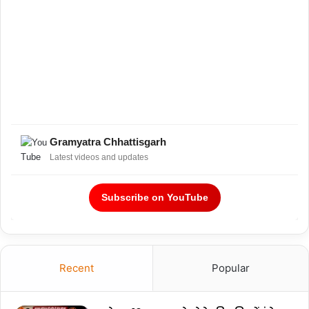
Gramyatra Chhattisgarh
Latest videos and updates
Subscribe on YouTube
Recent
Popular