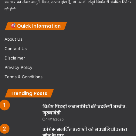
समाचार को लेकर कानूनी विवाद उत्पन्न होता है, तो उसकी संपूर्ण जिम्मेदारी संबंधित रिपोर्टर
की होगी।
Quick Information
About Us
Contact Us
Disclaimer
Privacy Policy
Terms & Conditions
Trending Posts
विशेष पिछड़ी जनजातियों की बदलेगी तस्वीर :
मुख्यमंत्री
14/11/2025
कांग्रेस समर्थित प्रत्याशी को नक्सलियों उतारा
मौत के घाट