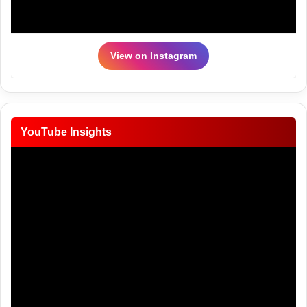
View on Instagram
YouTube Insights