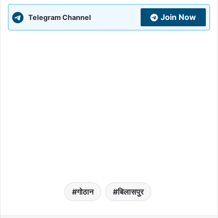
Join Now
Telegram Channel
गोठान
बिलासपुर