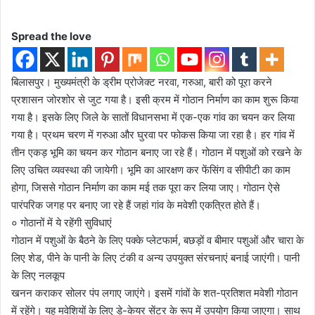
Spread the love
बिलासपुर। मुख्यमंत्री के ड्रीम प्रोजेक्ट नरवा, गरुआ, बारी को पूरा करने
प्रशासन जोरशोर से जुट गया है। इसी क्रम में गोठान निर्माण का काम शुरू किया
गया है। इसके लिए जिले के सातों विधानसभा में एक-एक गांव का चयन कर लिया
गया है। प्रथम चरण में गरुआ और घुरवा पर फोकस किया जा रहा है। हर गांव में
तीन एकड़ भूमि का चयन कर गोठान बनाए जा रहे हैं। गोठान में पशुओं को रखने के
लिए उचित व्यवस्था की जायेगी। भूमि का आरक्षण कर फेंसिंग व सीपीटी का काम
होगा, जिससे गोठान निर्माण का काम मई तक पूरा कर लिया जाए। गोठान ऐसे
पारंपरिक जगह पर बनाए जा रहे हैं जहां गांव के मवेशी एकत्रित होते हैं।
० गोठानों में ये रहेंगी सुविधाएं
गोठान में पशुओं के बैठने के लिए पक्के प्लेटफार्म, बछड़ों व बीमार पशुओं और चारा के
लिए शेड, पीने के पानी के लिए टंकी व अन्य उपयुक्त संरचनाएं बनाई जाएंगी। पानी
के लिए नलकूप
खनन कराकर सोलर पंप लगाए जाएंगे। इसमें गांवों के शत-प्रतिशत मवेशी गोठान
में रहेंगे। यह मवेशियों के लिए डे-केयर सेंटर के रूप में उपयोग किया जाएगा। साथ