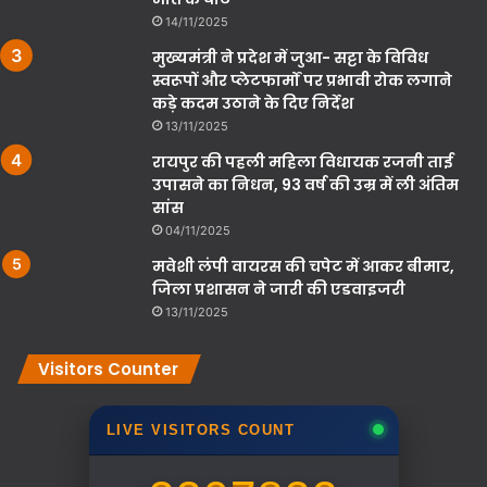
14/11/2025
मुख्यमंत्री ने प्रदेश में जुआ- सट्टा के विविध
स्वरूपों और प्लेटफार्मों पर प्रभावी रोक लगाने
कड़े कदम उठाने के दिए निर्देश
13/11/2025
रायपुर की पहली महिला विधायक रजनी ताई
उपासने का निधन, 93 वर्ष की उम्र में ली अंतिम
सांस
04/11/2025
मवेशी लंपी वायरस की चपेट में आकर बीमार,
जिला प्रशासन ने जारी की एडवाइजरी
13/11/2025
Visitors Counter
LIVE VISITORS COUNT