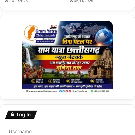
13/11/2025
06/11/2025
Log In