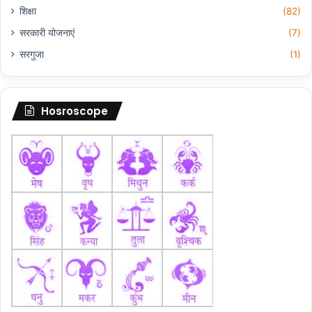
शिक्षा
(82)
सरकारी योजनाएं
(7)
सरगुजा
(1)
Hosroscope