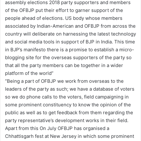
assembly elections 2018 party supporters and members
of the OFBJP put their effort to garner support of the
people ahead of elections. US body whose members
associated by Indian-American and OFBJP from across the
country will deliberate on harnessing the latest technology
and social media tools in support of BJP in India. This time
in BJP’s manifesto there is a promise to establish a micro-
blogging site for the overseas supporters of the party so
that all the party members can be together in a wider
platform of the world”
“Being a part of OFBJP we work from overseas to the
leaders of the party as such; we have a database of voters
so we do phone calls to the voters, field campaigning in
some prominent constituency to know the opinion of the
public as well as to get feedback from them regarding the
party representative’s development works in their field.
Apart from this On July OFBJP has organised a
Chhattisgarh fest at New Jersey in which some prominent