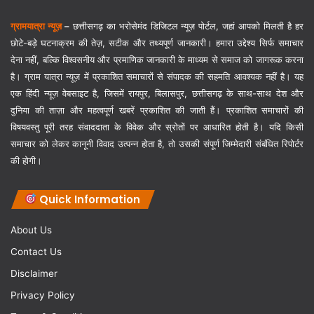
ग्रामयात्रा न्यूज़
–
छत्तीसगढ़ का भरोसेमंद डिजिटल न्यूज़ पोर्टल, जहां आपको मिलती है हर
छोटे-बड़े घटनाक्रम की तेज़, सटीक और तथ्यपूर्ण जानकारी। हमारा उद्देश्य सिर्फ समाचार
देना नहीं, बल्कि विश्वसनीय और प्रमाणिक जानकारी के माध्यम से समाज को जागरूक करना
है। ग्राम यात्रा न्यूज़ में प्रकाशित समाचारों से संपादक की सहमति आवश्यक नहीं है। यह
एक हिंदी न्यूज़ वेबसाइट है, जिसमें रायपुर, बिलासपुर, छत्तीसगढ़ के साथ-साथ देश और
दुनिया की ताज़ा और महत्वपूर्ण खबरें प्रकाशित की जाती हैं। प्रकाशित समाचारों की
विषयवस्तु पूरी तरह संवाददाता के विवेक और स्रोतों पर आधारित होती है। यदि किसी
समाचार को लेकर कानूनी विवाद उत्पन्न होता है, तो उसकी संपूर्ण जिम्मेदारी संबंधित रिपोर्टर
की होगी।
Quick Information
About Us
Contact Us
Disclaimer
Privacy Policy