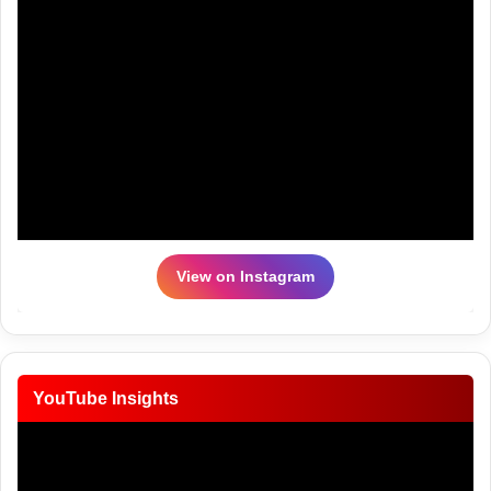
View on Instagram
YouTube Insights