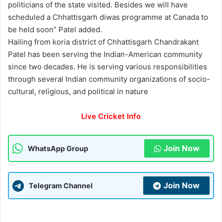
politicians of the state visited. Besides we will have
scheduled a Chhattisgarh diwas programme at Canada to
be held soon” Patel added.
Hailing from koria district of Chhattisgarh Chandrakant
Patel has been serving the Indian-American community
since two decades. He is serving various responsibilities
through several Indian community organizations of socio-
cultural, religious, and political in nature
Live Cricket Info
Join Now
WhatsApp Group
Join Now
Telegram Channel