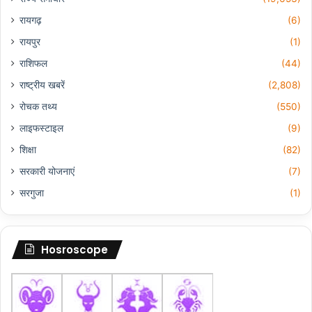
रायगढ़
(6)
रायपुर
(1)
राशिफल
(44)
राष्ट्रीय खबरें
(2,808)
रोचक तथ्य
(550)
लाइफस्टाइल
(9)
शिक्षा
(82)
सरकारी योजनाएं
(7)
सरगुजा
(1)
Hosroscope