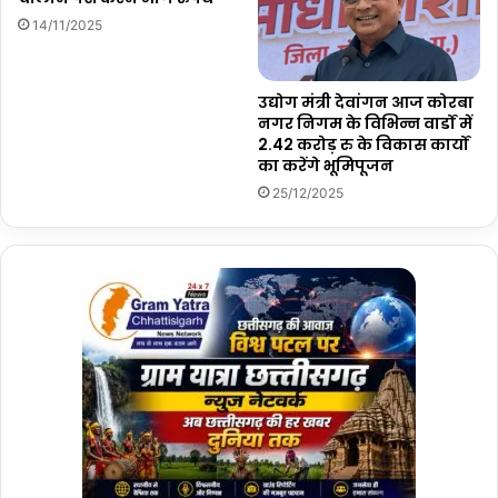
14/11/2025
उद्योग मंत्री देवांगन आज कोरबा
नगर निगम के विभिन्न वार्डों में
2.42 करोड़ रु के विकास कार्यों
का करेंगे भूमिपूजन
25/12/2025