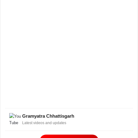
Gramyatra Chhattisgarh
Latest videos and updates