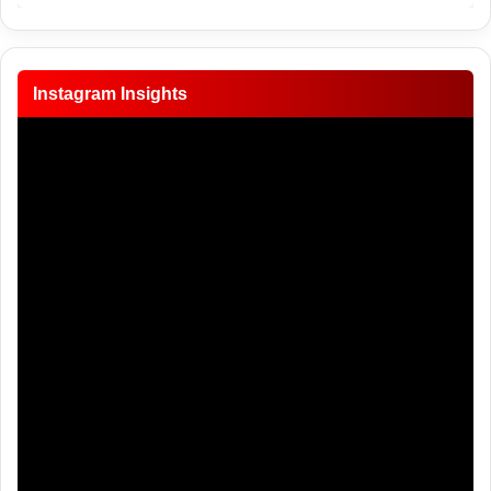
Instagram Insights