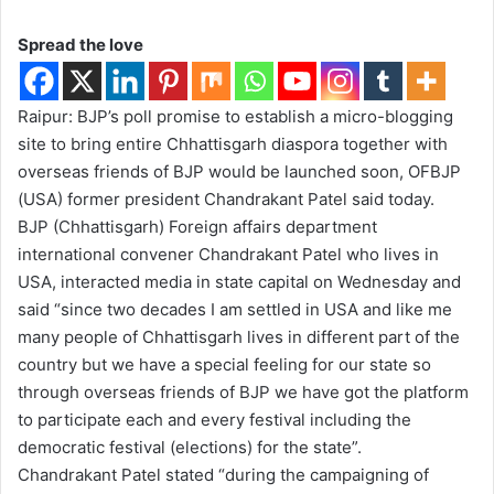
Spread the love
Raipur: BJP’s poll promise to establish a micro-blogging
site to bring entire Chhattisgarh diaspora together with
overseas friends of BJP would be launched soon, OFBJP
(USA) former president Chandrakant Patel said today.
BJP (Chhattisgarh) Foreign affairs department
international convener Chandrakant Patel who lives in
USA, interacted media in state capital on Wednesday and
said “since two decades I am settled in USA and like me
many people of Chhattisgarh lives in different part of the
country but we have a special feeling for our state so
through overseas friends of BJP we have got the platform
to participate each and every festival including the
democratic festival (elections) for the state”.
Chandrakant Patel stated “during the campaigning of