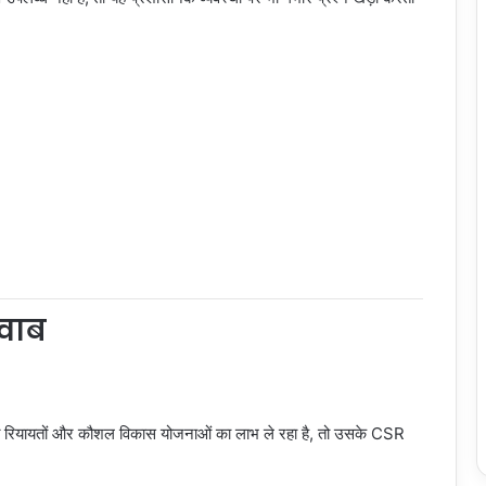
वाब
्युत रियायतों और कौशल विकास योजनाओं का लाभ ले रहा है, तो उसके CSR