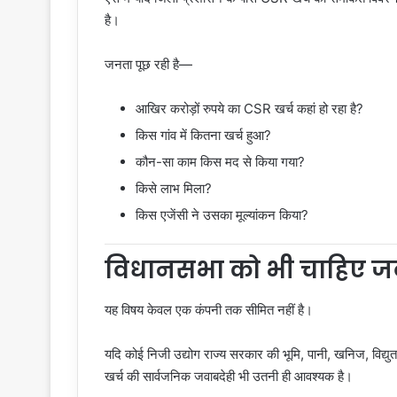
है।
जनता पूछ रही है—
आखिर करोड़ों रुपये का CSR खर्च कहां हो रहा है?
किस गांव में कितना खर्च हुआ?
कौन-सा काम किस मद से किया गया?
किसे लाभ मिला?
किस एजेंसी ने उसका मूल्यांकन किया?
विधानसभा को भी चाहिए ज
यह विषय केवल एक कंपनी तक सीमित नहीं है।
यदि कोई निजी उद्योग राज्य सरकार की भूमि, पानी, खनिज, विद
खर्च की सार्वजनिक जवाबदेही भी उतनी ही आवश्यक है।