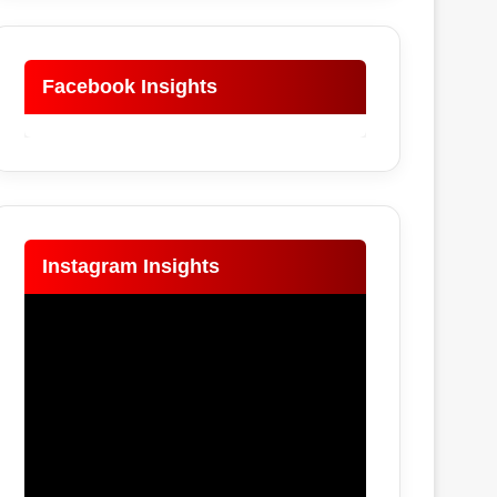
Facebook Insights
Instagram Insights