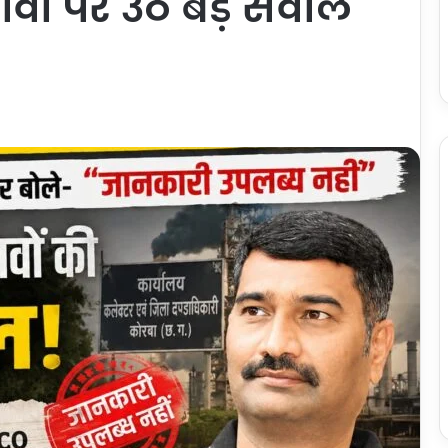
वों पर उठे बड़े सवाल