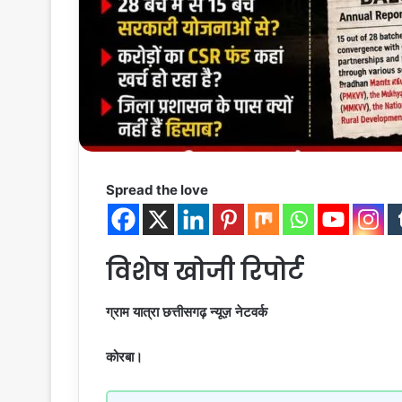
Spread the love
विशेष खोजी रिपोर्ट
ग्राम यात्रा छत्तीसगढ़ न्यूज़ नेटवर्क
कोरबा।