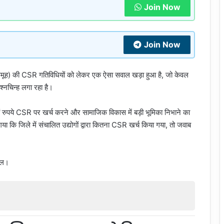
Join Now
Join Now
 समूह) की CSR गतिविधियों को लेकर एक ऐसा सवाल खड़ा हुआ है, जो केवल
रश्नचिन्ह लगा रहा है।
़ों रुपये CSR पर खर्च करने और सामाजिक विकास में बड़ी भूमिका निभाने का
ा कि जिले में संचालित उद्योगों द्वारा कितना CSR खर्च किया गया, तो जवाब
वाल।