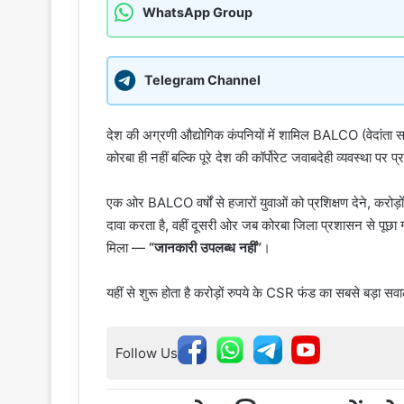
WhatsApp Group
Telegram Channel
देश की अग्रणी औद्योगिक कंपनियों में शामिल BALCO (वेदांता
कोरबा ही नहीं बल्कि पूरे देश की कॉर्पोरेट जवाबदेही व्यवस्था पर प्
एक ओर BALCO वर्षों से हजारों युवाओं को प्रशिक्षण देने, करोड
दावा करता है, वहीं दूसरी ओर जब कोरबा जिला प्रशासन से पूछा गय
मिला —
“जानकारी उपलब्ध नहीं”
।
यहीं से शुरू होता है करोड़ों रुपये के CSR फंड का सबसे बड़ा स
Follow Us