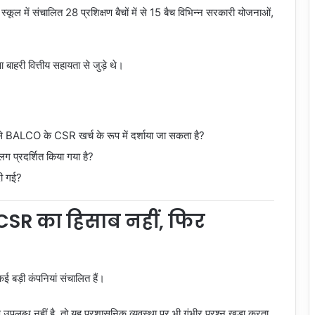
ूल में संचालित 28 प्रशिक्षण बैचों में से 15 बैच विभिन्न सरकारी योजनाओं,
।
ाहरी वित्तीय सहायता से जुड़े थे।
से BALCO के CSR खर्च के रूप में दर्शाया जा सकता है?
प्रदर्शित किया गया है?
ी गई?
CSR का हिसाब नहीं, फिर
ड़ी कंपनियां संचालित हैं।
पलब्ध नहीं है, तो यह प्रशासनिक व्यवस्था पर भी गंभीर प्रश्न खड़ा करता