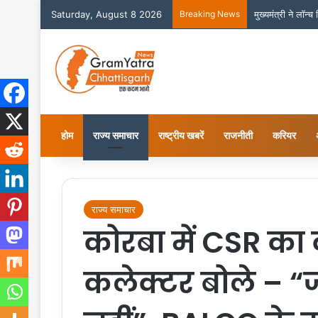
Saturday, August 8 2026
Breaking News
मुख्यमंत्री ने लॉन्
होम
राज्य समाचार
राष्ट्रीय खबरें
राजनीती
करियर
राज्य समाचार
कोरबा में CSR का 
कलेक्टर बोले – 