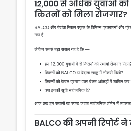
12,000 से अधिक युवाओं को 
कितनों को मिला रोजगार?
BALCO और वेदांता स्किल स्कूल के विभिन्न प्रकाशनों और प्रेस व
गया है।
लेकिन सबसे बड़ा सवाल यह है कि —
इन 12,000 युवाओं में से कितनों को स्थायी रोजगार मिला
कितनों को BALCO या वेदांता समूह में नौकरी मिली?
कितनों को केवल प्रमाण पत्र देकर आंकड़ों में शामिल कर
क्या इनकी सूची सार्वजनिक है?
आज तक इन सवालों का स्पष्ट जवाब सार्वजनिक डोमेन में उपलब्ध 
BALCO की अपनी रिपोर्ट ने