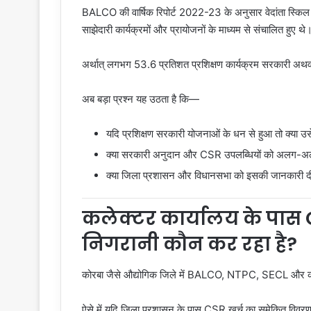
BALCO की वार्षिक रिपोर्ट 2022-23 के अनुसार वेदांता स्किल स्क
साझेदारी कार्यक्रमों और प्रायोजनों के माध्यम से संचालित हुए थे
अर्थात् लगभग 53.6 प्रतिशत प्रशिक्षण कार्यक्रम सरकारी अथवा ब
अब बड़ा प्रश्न यह उठता है कि—
यदि प्रशिक्षण सरकारी योजनाओं के धन से हुआ तो क्या उ
क्या सरकारी अनुदान और CSR उपलब्धियों को अलग-अलग 
क्या जिला प्रशासन और विधानसभा को इसकी जानकारी द
कलेक्टर कार्यालय के पास 
निगरानी कौन कर रहा है?
कोरबा जैसे औद्योगिक जिले में BALCO, NTPC, SECL और कई ब
ऐसे में यदि जिला प्रशासन के पास CSR खर्च का समेकित विवरण उ