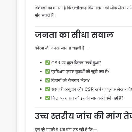
विशेषज्ञों का मानना है कि छत्तीसगढ़ विधानसभा की लोक लेखा 
मांग सकते हैं।
जनता का सीधा सवाल
कोरबा की जनता जानना चाहती है—
CSR पर कुल कितना खर्च हुआ?
प्रशिक्षण प्राप्त युवाओं की सूची क्या है?
कितनों को रोजगार मिला?
सरकारी अनुदान और CSR खर्च का पृथक लेखा-जोखा
जिला प्रशासन को इसकी जानकारी क्यों नहीं है?
उच्च स्तरीय जांच की मांग त
इस पूरे मामले में अब मांग उठ रही है कि—