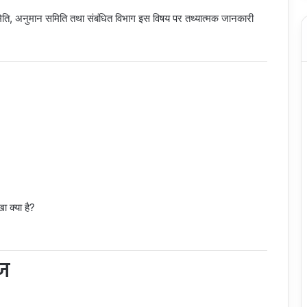
समिति, अनुमान समिति तथा संबंधित विभाग इस विषय पर तथ्यात्मक जानकारी
 क्या है?
ेज