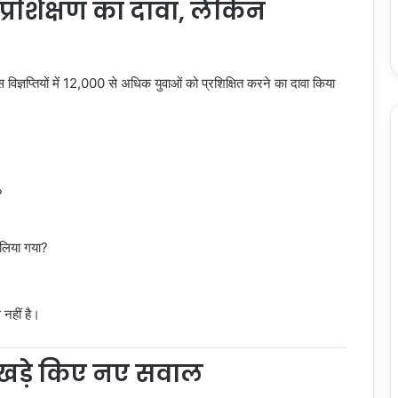
प्रशिक्षण का दावा, लेकिन
िज्ञप्तियों में 12,000 से अधिक युवाओं को प्रशिक्षित करने का दावा किया
?
 लिया गया?
नहीं है।
 खड़े किए नए सवाल