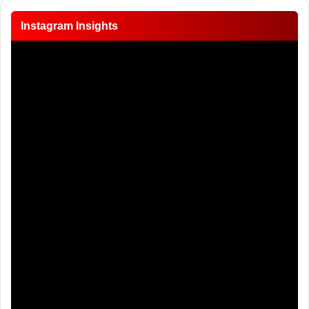
Instagram Insights