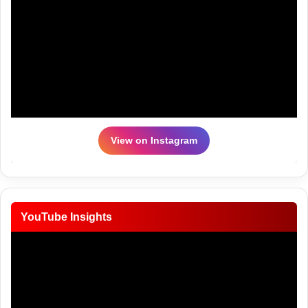
View on Instagram
YouTube Insights