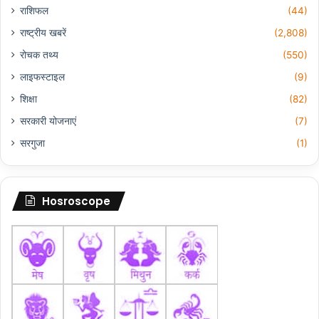
राशिफल
(44)
राष्ट्रीय खबरें
(2,808)
रोचक तथ्य
(550)
लाइफस्टाइल
(9)
शिक्षा
(82)
सरकारी योजनाएं
(7)
सरगुजा
(1)
Hosroscope