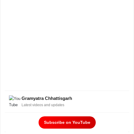
Gramyatra Chhattisgarh
Latest videos and updates
Subscribe on YouTube