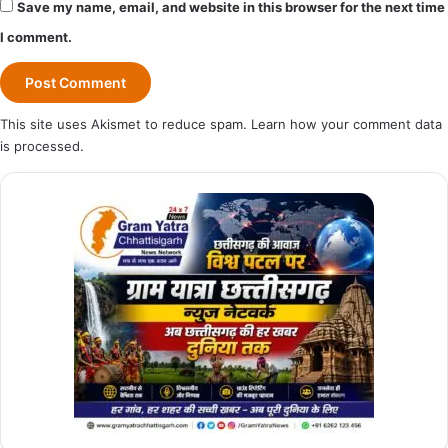
Save my name, email, and website in this browser for the next time
I comment.
This site uses Akismet to reduce spam.
Learn how your comment data
is processed.