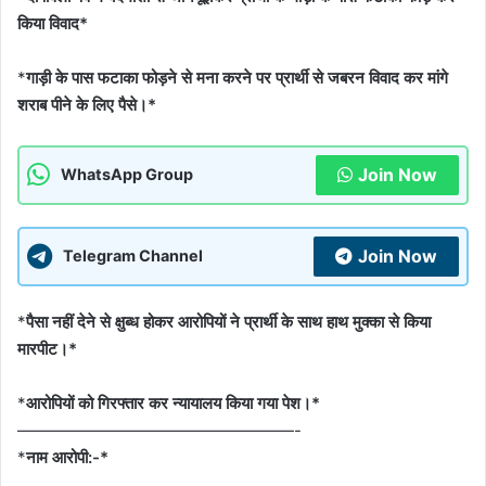
किया विवाद*
*
गाड़ी के पास फटाका फोड़ने से मना करने पर प्रार्थी से जबरन विवाद कर मांगे
शराब पीने के लिए पैसे।*
Join Now
WhatsApp Group
Join Now
Telegram Channel
*
पैसा नहीं देने से क्षुब्ध होकर आरोपियों ने प्रार्थी के साथ हाथ मुक्का से किया
मारपीट।*
*
आरोपियों को गिरफ्तार कर न्यायालय किया गया पेश।*
—————————————————-
*
नाम आरोपी:-*