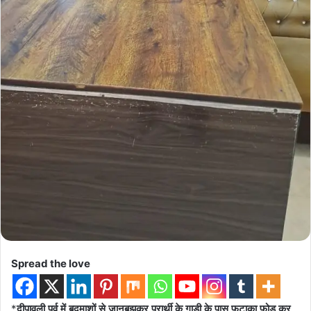
Spread the love
*
दीपावली पर्व में बदमाशों से जानबूझकर प्रार्थी के गाड़ी के पास फटाका फोड़ कर