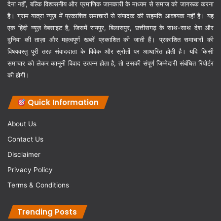
देना नहीं, बल्कि विश्वसनीय और प्रमाणिक जानकारी के माध्यम से समाज को जागरूक करना
है। ग्राम यात्रा न्यूज़ में प्रकाशित समाचारों से संपादक की सहमति आवश्यक नहीं है। यह
एक हिंदी न्यूज़ वेबसाइट है, जिसमें रायपुर, बिलासपुर, छत्तीसगढ़ के साथ-साथ देश और
दुनिया की ताज़ा और महत्वपूर्ण खबरें प्रकाशित की जाती हैं। प्रकाशित समाचारों की
विषयवस्तु पूरी तरह संवाददाता के विवेक और स्रोतों पर आधारित होती है। यदि किसी
समाचार को लेकर कानूनी विवाद उत्पन्न होता है, तो उसकी संपूर्ण जिम्मेदारी संबंधित रिपोर्टर
की होगी।
Quick Information
About Us
Contact Us
Disclaimer
Privacy Policy
Terms & Conditions
Trending Posts