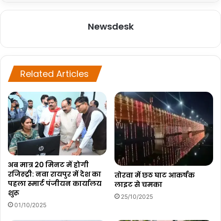
Newsdesk
Related Articles
अब मात्र 20 मिनट में होगी
रजिस्ट्री: नवा रायपुर में देश का
तोरवा में छठ घाट आकर्षक
पहला स्मार्ट पंजीयन कार्यालय
लाइट से चमका
शुरू
25/10/2025
01/10/2025