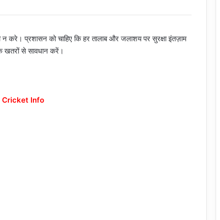
नी न करे। प्रशासन को चाहिए कि हर तालाब और जलाशय पर सुरक्षा इंतज़ाम
 के खतरों से सावधान करें।
 Cricket Info