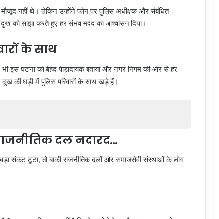
मौजूद नहीं थे। लेकिन उन्होंने फोन पर पुलिस अधीक्षक और संबंधित
ं के दुख को साझा करते हुए हर संभव मदद का आश्वासन दिया।
ारों के साथ
होंने भी इस घटना को बेहद पीड़ादायक बताया और नगर निगम की ओर से हर
ख की घड़ी में पुलिस परिवारों के साथ खड़े हैं।
 राजनीतिक दल नदारद…
बड़ा संकट टूटा, तो बाकी राजनीतिक दलों और समाजसेवी संस्थाओं के लोग