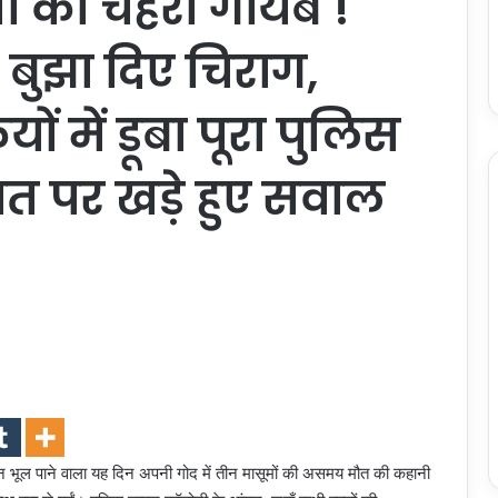
ता का चेहरा गायब !
 बुझा दिए चिराग,
 में डूबा पूरा पुलिस
 पर खड़े हुए सवाल
भूल पाने वाला यह दिन अपनी गोद में तीन मासूमों की असमय मौत की कहानी