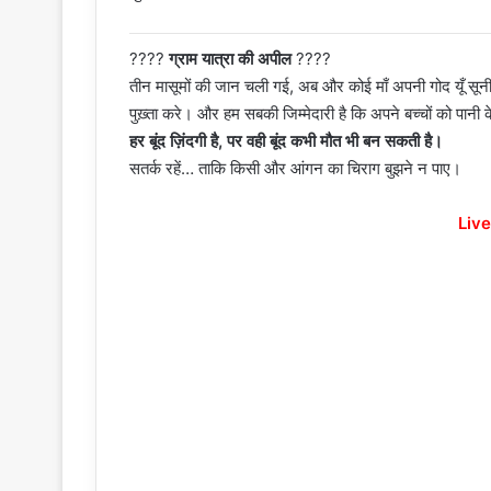
????
ग्राम यात्रा की अपील
????
तीन मासूमों की जान चली गई, अब और कोई माँ अपनी गोद यूँ सू
पुख़्ता करे। और हम सबकी जिम्मेदारी है कि अपने बच्चों को पानी
हर बूंद ज़िंदगी है, पर वही बूंद कभी मौत भी बन सकती है।
सतर्क रहें… ताकि किसी और आंगन का चिराग बुझने न पाए।
Live