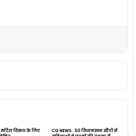
 मदिरा विक्रय के लिए
CG NEWS : 50 विधानसभा सीटों में