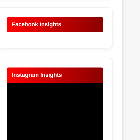
Facebook Insights
Instagram Insights