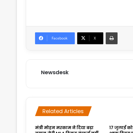
Print
Facebook
X
Newsdesk
Related Articles
मंत्री मोहन मरकाम ने दिया बड़ा
17 जुलाई को