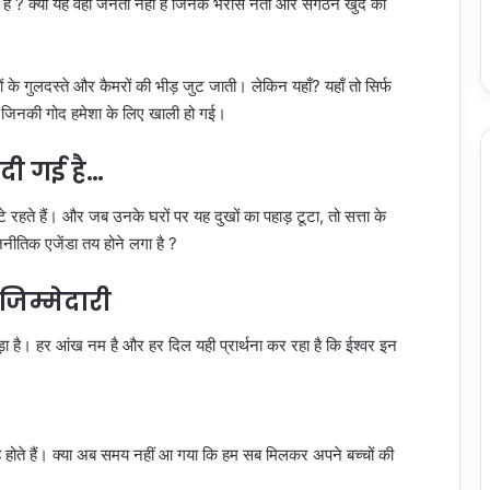
ई है ? क्या यह वही जनता नहीं है जिनके भरोसे नेता और संगठन खुद को
ं के गुलदस्ते और कैमरों की भीड़ जुट जाती। लेकिन यहाँ? यहाँ तो सिर्फ
ं, जिनकी गोद हमेशा के लिए खाली हो गई।
 दी गई है…
े रहते हैं। और जब उनके घरों पर यह दुखों का पहाड़ टूटा, तो सत्ता के
जनीतिक एजेंडा तय होने लगा है ?
जिम्मेदारी
है। हर आंख नम है और हर दिल यही प्रार्थना कर रहा है कि ईश्वर इन
ाह होते हैं। क्या अब समय नहीं आ गया कि हम सब मिलकर अपने बच्चों की