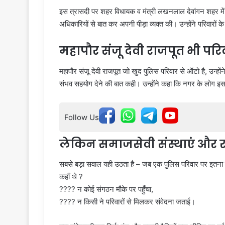
इस त्रासदी पर शहर विधायक व मंत्री लखनलाल देवांगन शहर में 
अधिकारियों से बात कर अपनी पीड़ा व्यक्त की। उन्होंने परिवारो
महापौर संजू देवी राजपूत भी परिव
महापौर संजू देवी राजपूत जो खुद पुलिस परिवार से ऑटो है, उन्
संभव सहयोग देने की बात कही। उन्होंने कहा कि नगर के लोग इस दु
Follow Us
लेकिन समाजसेवी संस्थाएं और
सबसे बड़ा सवाल यही उठता है – जब एक पुलिस परिवार पर इतना 
कहाँ थे ?
???? न कोई संगठन मौके पर पहुँचा,
???? न किसी ने परिवारों से मिलकर संवेदना जताई।